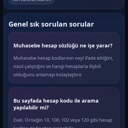
Genel sık sorulan sorular
Muhasebe hesap sözlüğü ne işe yarar?
Muhasebe hesap kodlarının neyi ifade ettiğini,
nasıl çalıştığını ve hangi hesaplarla ilişkili
olduğunu anlamayı kolaylaştırır.
Bu sayfada hesap kodu ile arama
yapılabilir mi?
Evet. Örneğin 10, 100, 102 veya 120 gibi hesap