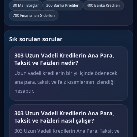
30 Mali Borçlar
300 Banka Kredileri
400 Banka Kredileri
780 Finansman Giderleri
Sık sorulan sorular
303 Uzun Vadeli Kredilerin Ana Para,
Taksit ve Faizleri nedir?
Uzun vadeli kredilerin bir yıl içinde ödenecek
ana para, taksit ve faiz kısımlarının izlendiği
hesaptır.
303 Uzun Vadeli Kredilerin Ana Para,
Taksit ve Faizleri nasıl çalışır?
303 Uzun Vadeli Kredilerin Ana Para, Taksit ve