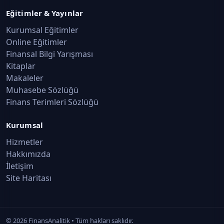
Eğitimler & Yayınlar
Kurumsal Eğitimler
Online Eğitimler
Finansal Bilgi Yarışması
Kitaplar
Makaleler
Muhasebe Sözlüğü
Finans Terimleri Sözlüğü
Kurumsal
Hizmetler
Hakkımızda
İletişim
Site Haritası
©
2026
FinansAnalitik • Tüm hakları saklıdır.