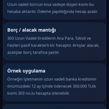
Uzun vadeli borcun kısa vadeye düşen kısmı bu
hesaba aktarılır. Ödeme yapıldığında hesap azalır.
Borç / alacak mantığı
303 Uzun Vadeli Kredilerin Ana Para, Taksit ve
Faizleri pasif karakterli bir hesaptır. Artışlar alacak,
azalışlar borç tarafına yazılır.
Örnek uygulama
Örneğin işletmenin uzun vadeli banka kredisinin
önümüzdeki 12 ay içinde ödenecek 350.000 TLlik
kısmı 303 no.lu hesapta izlenebilir.