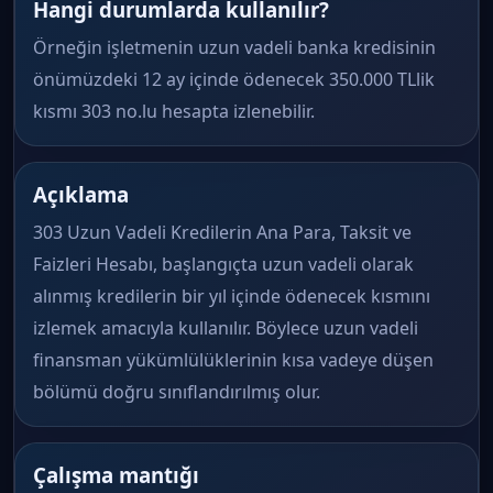
Hangi durumlarda kullanılır?
Örneğin işletmenin uzun vadeli banka kredisinin
önümüzdeki 12 ay içinde ödenecek 350.000 TLlik
kısmı 303 no.lu hesapta izlenebilir.
Açıklama
303 Uzun Vadeli Kredilerin Ana Para, Taksit ve
Faizleri Hesabı, başlangıçta uzun vadeli olarak
alınmış kredilerin bir yıl içinde ödenecek kısmını
izlemek amacıyla kullanılır. Böylece uzun vadeli
finansman yükümlülüklerinin kısa vadeye düşen
bölümü doğru sınıflandırılmış olur.
Çalışma mantığı