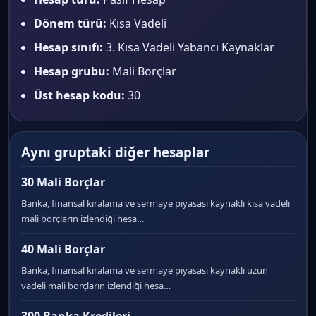
Dönem türü:
Kısa Vadeli
Hesap sınıfı:
3. Kısa Vadeli Yabancı Kaynaklar
Hesap grubu:
Mali Borçlar
Üst hesap kodu:
30
Aynı gruptaki diğer hesaplar
30 Mali Borçlar
Banka, finansal kiralama ve sermaye piyasası kaynaklı kısa vadeli
mali borçların izlendiği hesa…
40 Mali Borçlar
Banka, finansal kiralama ve sermaye piyasası kaynaklı uzun
vadeli mali borçların izlendiği hesa…