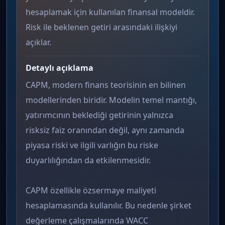
hesaplamak için kullanılan finansal modeldir.
Risk ile beklenen getiri arasındaki ilişkiyi
açıklar.
Detaylı açıklama
CAPM, modern finans teorisinin en bilinen
modellerinden biridir. Modelin temel mantığı,
yatırımcının beklediği getirinin yalnızca
risksiz faiz oranından değil, aynı zamanda
piyasa riski ve ilgili varlığın bu riske
duyarlılığından da etkilenmesidir.
CAPM özellikle özsermaye maliyeti
hesaplamasında kullanılır. Bu nedenle şirket
değerleme çalışmalarında WACC