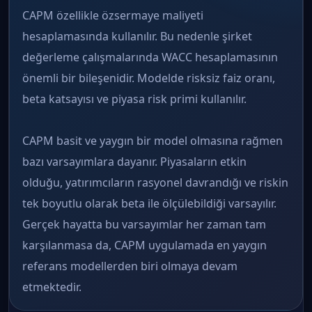
CAPM özellikle özsermaye maliyeti
hesaplamasında kullanılır. Bu nedenle şirket
değerleme çalışmalarında WACC hesaplamasının
önemli bir bileşenidir. Modelde risksiz faiz oranı,
beta katsayısı ve piyasa risk primi kullanılır.
CAPM basit ve yaygın bir model olmasına rağmen
bazı varsayımlara dayanır. Piyasaların etkin
olduğu, yatırımcıların rasyonel davrandığı ve riskin
tek boyutlu olarak beta ile ölçülebildiği varsayılır.
Gerçek hayatta bu varsayımlar her zaman tam
karşılanmasa da, CAPM uygulamada en yaygın
referans modellerden biri olmaya devam
etmektedir.