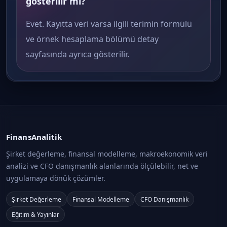
gösterilir mi?
Evet. Kayıtta veri varsa ilgili terimin formülü
ve örnek hesaplama bölümü detay
sayfasında ayrıca gösterilir.
FinansAnalitik
Şirket değerleme, finansal modelleme, makroekonomik veri
analizi ve CFO danışmanlık alanlarında ölçülebilir, net ve
uygulamaya dönük çözümler.
Şirket Değerleme
Finansal Modelleme
CFO Danışmanlık
Eğitim & Yayınlar