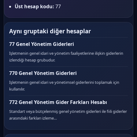
Üst hesap kodu:
77
Aynı gruptaki diğer hesaplar
77 Genel Yönetim Giderleri
İşletmenin genel idari ve yönetim faaliyetlerine ilişkin giderlerin
izlendiği hesap grubudur.
770 Genel Yönetim Giderleri
İşletmenin genel idari ve yönetimsel giderlerini toplamak için
kullanılır.
772 Genel Yönetim Gider Farkları Hesabı
Standart veya bütçelenmiş genel yönetim giderleri ile fiili giderler
arasındaki farkları izleme…