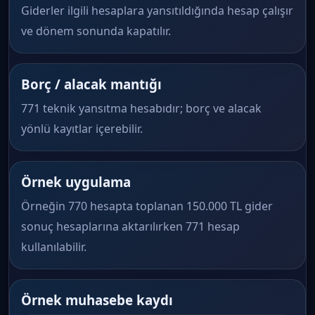
Giderler ilgili hesaplara yansıtıldığında hesap çalışır
ve dönem sonunda kapatılır.
Borç / alacak mantığı
771 teknik yansıtma hesabıdır; borç ve alacak
yönlü kayıtlar içerebilir.
Örnek uygulama
Örneğin 770 hesapta toplanan 150.000 TL gider
sonuç hesaplarına aktarılırken 771 hesap
kullanılabilir.
Örnek muhasebe kaydı