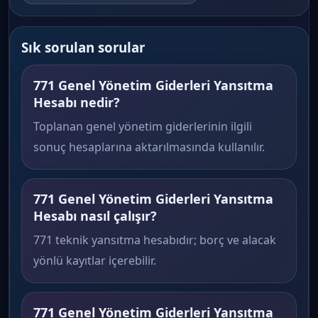
Sık sorulan sorular
771 Genel Yönetim Giderleri Yansıtma
Hesabı nedir?
Toplanan genel yönetim giderlerinin ilgili
sonuç hesaplarına aktarılmasında kullanılır.
771 Genel Yönetim Giderleri Yansıtma
Hesabı nasıl çalışır?
771 teknik yansıtma hesabıdır; borç ve alacak
yönlü kayıtlar içerebilir.
771 Genel Yönetim Giderleri Yansıtma