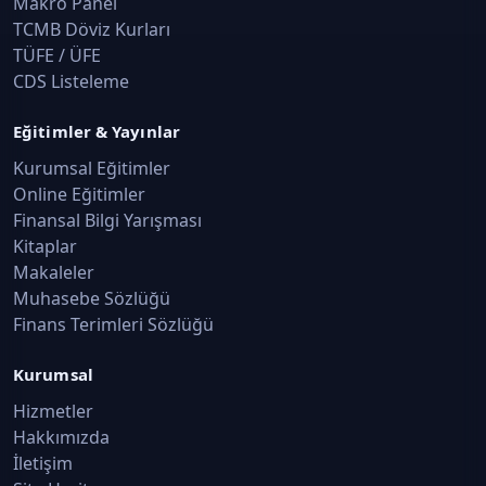
Makro Panel
TCMB Döviz Kurları
TÜFE / ÜFE
CDS Listeleme
Eğitimler & Yayınlar
Kurumsal Eğitimler
Online Eğitimler
Finansal Bilgi Yarışması
Kitaplar
Makaleler
Muhasebe Sözlüğü
Finans Terimleri Sözlüğü
Kurumsal
Hizmetler
Hakkımızda
İletişim