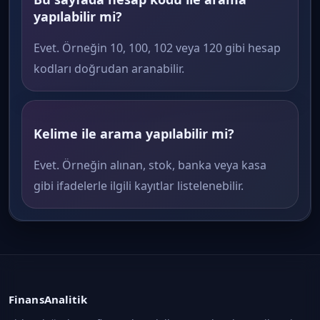
yapılabilir mi?
Evet. Örneğin 10, 100, 102 veya 120 gibi hesap
kodları doğrudan aranabilir.
Kelime ile arama yapılabilir mi?
Evet. Örneğin alınan, stok, banka veya kasa
gibi ifadelerle ilgili kayıtlar listelenebilir.
FinansAnalitik