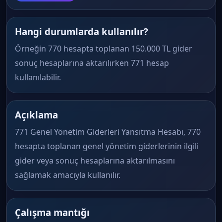
Hangi durumlarda kullanılır?
Örneğin 770 hesapta toplanan 150.000 TL gider
sonuç hesaplarına aktarılırken 771 hesap
kullanılabilir.
Açıklama
771 Genel Yönetim Giderleri Yansıtma Hesabı, 770
hesapta toplanan genel yönetim giderlerinin ilgili
gider veya sonuç hesaplarına aktarılmasını
sağlamak amacıyla kullanılır.
Çalışma mantığı