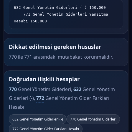
632 Genel Yönetim Giderleri (-) 150.000

    771 Genel Yönetim Giderleri Yansıtma 
Hesabı 150.000
Dikkat edilmesi gereken hususlar
770 ile 771 arasındaki mutabakat korunmalıdır.
Doğrudan ilişkili hesaplar
770
Genel Yönetim Giderleri,
632
Genel Yönetim
Giderleri (-),
772
Genel Yönetim Gider Farkları
Hesabı
632 Genel Yönetim Giderleri (-)
770 Genel Yönetim Giderleri
772 Genel Yönetim Gider Farkları Hesabı