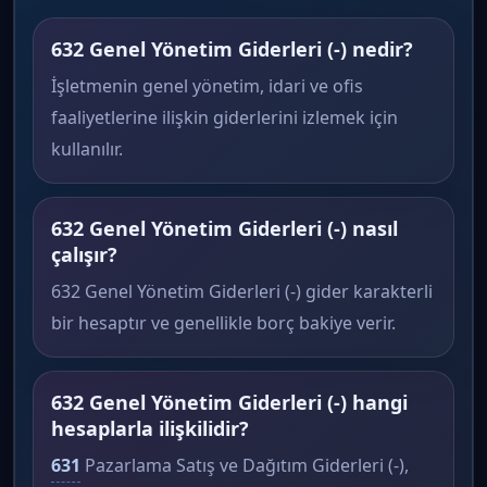
632 Genel Yönetim Giderleri (-) nedir?
İşletmenin genel yönetim, idari ve ofis
faaliyetlerine ilişkin giderlerini izlemek için
kullanılır.
632 Genel Yönetim Giderleri (-) nasıl
çalışır?
632 Genel Yönetim Giderleri (-) gider karakterli
bir hesaptır ve genellikle borç bakiye verir.
632 Genel Yönetim Giderleri (-) hangi
hesaplarla ilişkilidir?
631
Pazarlama Satış ve Dağıtım Giderleri (-),