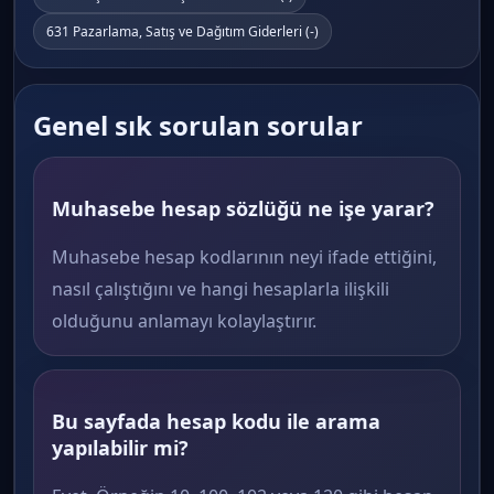
631 Pazarlama, Satış ve Dağıtım Giderleri (-)
Genel sık sorulan sorular
Muhasebe hesap sözlüğü ne işe yarar?
Muhasebe hesap kodlarının neyi ifade ettiğini,
nasıl çalıştığını ve hangi hesaplarla ilişkili
olduğunu anlamayı kolaylaştırır.
Bu sayfada hesap kodu ile arama
yapılabilir mi?