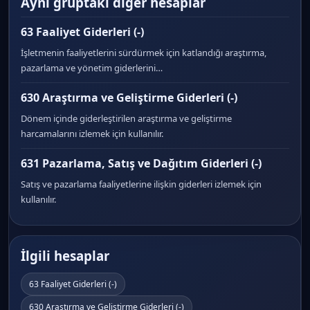
Aynı gruptaki diğer hesaplar
63 Faaliyet Giderleri (-)
İşletmenin faaliyetlerini sürdürmek için katlandığı araştırma,
pazarlama ve yönetim giderlerini…
630 Araştırma ve Geliştirme Giderleri (-)
Dönem içinde giderleştirilen araştırma ve geliştirme
harcamalarını izlemek için kullanılır.
631 Pazarlama, Satış ve Dağıtım Giderleri (-)
Satış ve pazarlama faaliyetlerine ilişkin giderleri izlemek için
kullanılır.
İlgili hesaplar
63 Faaliyet Giderleri (-)
630 Araştırma ve Geliştirme Giderleri (-)