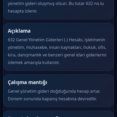
yönetim gideri oluşmuş olsun. Bu tutar 632 no.lu
hesapta izlenir.
Açıklama
632 Genel Yönetim Giderleri (-) Hesabı, işletmenin
yönetim, muhasebe, insan kaynakları, hukuk, ofis,
kira, danışmanlık ve benzeri genel idari giderlerini
izlemek amacıyla kullanılır.
Çalışma mantığı
Genel yönetim gideri doğduğunda hesap artar.
Dönem sonunda kapanış hesabına devredilir.