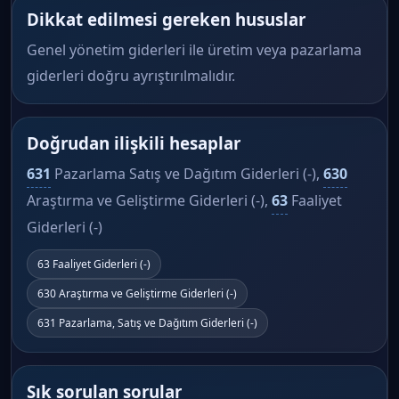
Dikkat edilmesi gereken hususlar
Genel yönetim giderleri ile üretim veya pazarlama
giderleri doğru ayrıştırılmalıdır.
Doğrudan ilişkili hesaplar
631
Pazarlama Satış ve Dağıtım Giderleri (-),
630
Araştırma ve Geliştirme Giderleri (-),
63
Faaliyet
Giderleri (-)
63 Faaliyet Giderleri (-)
630 Araştırma ve Geliştirme Giderleri (-)
631 Pazarlama, Satış ve Dağıtım Giderleri (-)
Sık sorulan sorular