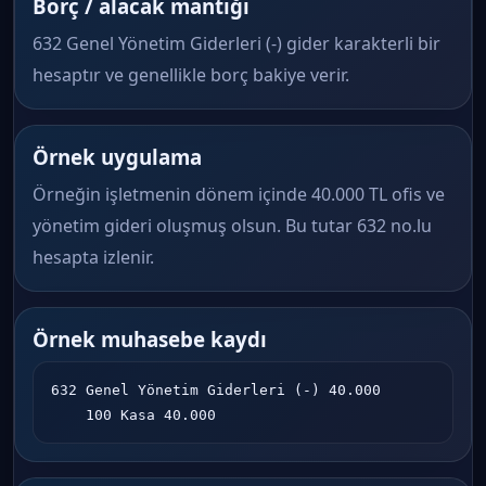
Borç / alacak mantığı
632 Genel Yönetim Giderleri (-) gider karakterli bir
hesaptır ve genellikle borç bakiye verir.
Örnek uygulama
Örneğin işletmenin dönem içinde 40.000 TL ofis ve
yönetim gideri oluşmuş olsun. Bu tutar 632 no.lu
hesapta izlenir.
Örnek muhasebe kaydı
632 Genel Yönetim Giderleri (-) 40.000

    100 Kasa 40.000