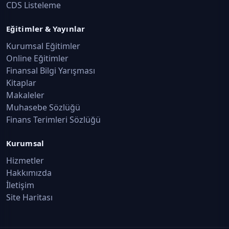
CDS Listeleme
Eğitimler & Yayınlar
Kurumsal Eğitimler
Online Eğitimler
Finansal Bilgi Yarışması
Kitaplar
Makaleler
Muhasebe Sözlüğü
Finans Terimleri Sözlüğü
Kurumsal
Hizmetler
Hakkımızda
İletişim
Site Haritası