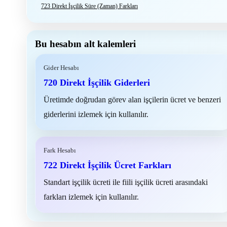
723 Direkt İşçilik Süre (Zaman) Farkları
Bu hesabın alt kalemleri
Gider Hesabı
720 Direkt İşçilik Giderleri
Üretimde doğrudan görev alan işçilerin ücret ve benzeri
giderlerini izlemek için kullanılır.
Fark Hesabı
722 Direkt İşçilik Ücret Farkları
Standart işçilik ücreti ile fiili işçilik ücreti arasındaki
farkları izlemek için kullanılır.