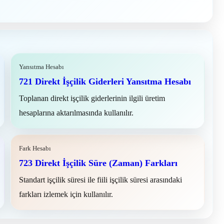
Yansıtma Hesabı
721 Direkt İşçilik Giderleri Yansıtma Hesabı
Toplanan direkt işçilik giderlerinin ilgili üretim
hesaplarına aktarılmasında kullanılır.
Fark Hesabı
723 Direkt İşçilik Süre (Zaman) Farkları
Standart işçilik süresi ile fiili işçilik süresi arasındaki
farkları izlemek için kullanılır.