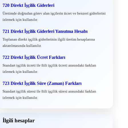
720 Direkt İşçilik Giderleri
Üretimde doğrudan görev alan işçilerin ücret ve benzeri giderlerini
izlemek için kullanılır.
721 Direkt İşçilik Giderleri Yansıtma Hesabı
Toplanan direkt işçilik giderlerinin ilgili üretim hesaplarına
aktarılmasında kullanılır.
722 Direkt İşçilik Ücret Farkları
Standart işçilik ücreti ile fiili işçilik ücreti arasındaki farkları
izlemek için kullanılır.
723 Direkt İşçilik Süre (Zaman) Farkları
Standart işçilik süresi ile fiili işçilik süresi arasındaki farkları
izlemek için kullanılır.
İlgili hesaplar