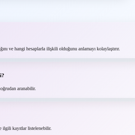
ğını ve hangi hesaplarla ilişkili olduğunu anlamayı kolaylaştırır.
i?
oğrudan aranabilir.
lgili kayıtlar listelenebilir.