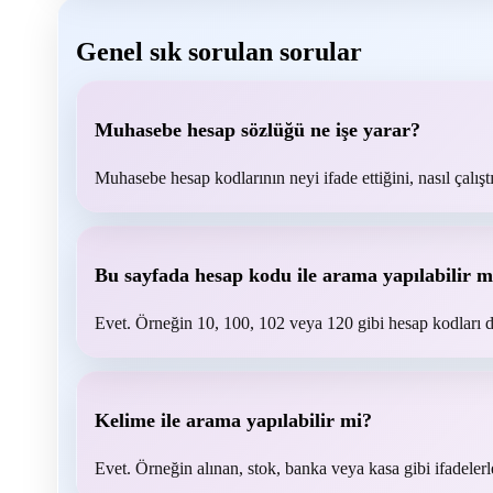
Genel sık sorulan sorular
Muhasebe hesap sözlüğü ne işe yarar?
Muhasebe hesap kodlarının neyi ifade ettiğini, nasıl çalıştı
Bu sayfada hesap kodu ile arama yapılabilir m
Evet. Örneğin 10, 100, 102 veya 120 gibi hesap kodları d
Kelime ile arama yapılabilir mi?
Evet. Örneğin alınan, stok, banka veya kasa gibi ifadelerle i