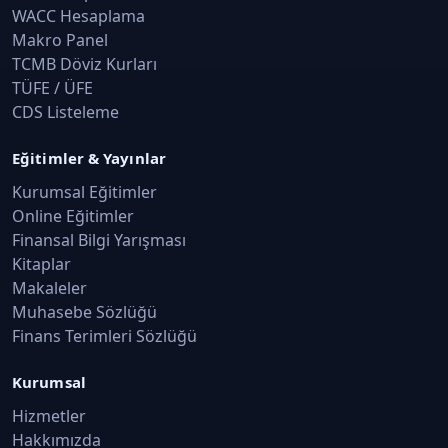
WACC Hesaplama
Makro Panel
TCMB Döviz Kurları
TÜFE / ÜFE
CDS Listeleme
Eğitimler & Yayınlar
Kurumsal Eğitimler
Online Eğitimler
Finansal Bilgi Yarışması
Kitaplar
Makaleler
Muhasebe Sözlüğü
Finans Terimleri Sözlüğü
Kurumsal
Hizmetler
Hakkımızda