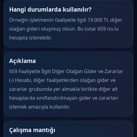
Hangi durumlarda kullanılır?
Örneğin işletmenin faaliyetle ilgili 19.000 TL diğer
olağan gideri oluşmuş olsun. Bu tutar 659 no.lu
hesapta izlenebilir.
Açıklama
659 Faaliyetle İlgili Diğer Olağan Gider ve Zararlar
(-) Hesabı, diğer faaliyetlerden olağan gider ve
zararlar grubunda yer almakla birlikte diğer alt
hesaplarda sınıflandırılmayan gider ve zararları
izlemek amacıyla kullanılır.
Çalışma mantığı