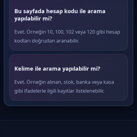
Bu sayfada hesap kodu ile arama
yapılabilir mi?
Evet. Örneğin 10, 100, 102 veya 120 gibi hesap
kodları doğrudan aranabilir.
Kelime ile arama yapılabilir mi?
Evet. Örneğin alınan, stok, banka veya kasa
gibi ifadelerle ilgili kayıtlar listelenebilir.