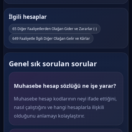
İlgili hesaplar
65 Diğer Faaliyetlerden Olağan Gider ve Zararlar (-)
649 Faaliyetle İlgili Diğer Olağan Gelir ve Kârlar
Genel sık sorulan sorular
Muhasebe hesap sözlüğü ne işe yarar?
Muhasebe hesap kodlarının neyi ifade ettiğini,
nasıl çalıştığını ve hangi hesaplarla ilişkili
olduğunu anlamayı kolaylaştırır.