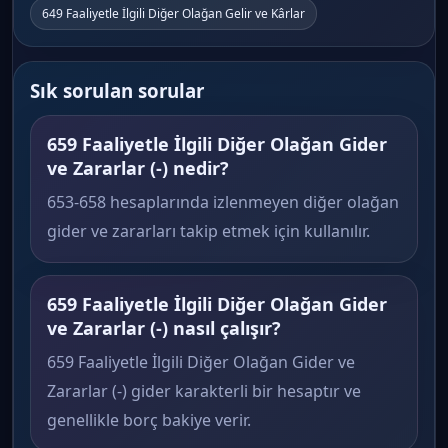
649 Faaliyetle İlgili Diğer Olağan Gelir ve Kârlar
Sık sorulan sorular
659 Faaliyetle İlgili Diğer Olağan Gider
ve Zararlar (-) nedir?
653-658 hesaplarında izlenmeyen diğer olağan
gider ve zararları takip etmek için kullanılır.
659 Faaliyetle İlgili Diğer Olağan Gider
ve Zararlar (-) nasıl çalışır?
659 Faaliyetle İlgili Diğer Olağan Gider ve
Zararlar (-) gider karakterli bir hesaptır ve
genellikle borç bakiye verir.