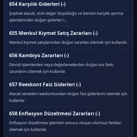
654 Karşılık Giderleri (-)
Şüpheli alacak, stok değer düşüklüğü ve benzeri karşılık ayırma
işlemlerinden doğan giderleri i…
655 Menkul Kıymet Satış Zararları (-)
Menkul kıymet satışlarından doğan zararları izlemek için kullanılır.
656 Kambiyo Zararları (-)
Dövizli işlemlerden veya değerlemelerden doğan kur farkı
zararlarını izlemek için kullanılır.
657 Reeskont Faiz Giderleri (-)
Alacak senetleri reeskontundan doğan faiz giderlerini izlemek için
kullanılır.
658 Enflasyon Düzeltmesi Zararları (-)
Enflasyon düzeltmesi işlemleri sonucu oluşan olumsuz farkları
izlemek için kullanılır.