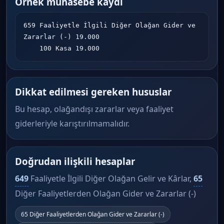
Örnek muhasebe kaydı
659 Faaliyetle İlgili Diğer Olağan Gider ve 
Zararlar (-) 19.000

    100 Kasa 19.000
Dikkat edilmesi gereken hususlar
Bu hesap, olağandışı zararlar veya faaliyet
giderleriyle karıştırılmamalıdır.
Doğrudan ilişkili hesaplar
649
Faaliyetle İlgili Diğer Olağan Gelir ve Kârlar,
65
Diğer Faaliyetlerden Olağan Gider ve Zararlar (-)
65 Diğer Faaliyetlerden Olağan Gider ve Zararlar (-)