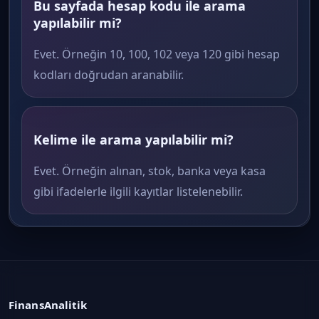
Bu sayfada hesap kodu ile arama
yapılabilir mi?
Evet. Örneğin 10, 100, 102 veya 120 gibi hesap
kodları doğrudan aranabilir.
Kelime ile arama yapılabilir mi?
Evet. Örneğin alınan, stok, banka veya kasa
gibi ifadelerle ilgili kayıtlar listelenebilir.
FinansAnalitik