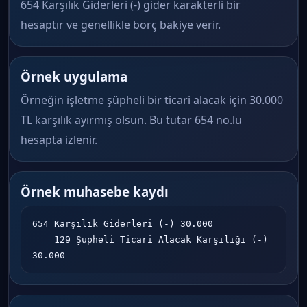
654 Karşılık Giderleri (-) gider karakterli bir
hesaptır ve genellikle borç bakiye verir.
Örnek uygulama
Örneğin işletme şüpheli bir ticari alacak için 30.000
TL karşılık ayırmış olsun. Bu tutar 654 no.lu
hesapta izlenir.
Örnek muhasebe kaydı
654 Karşılık Giderleri (-) 30.000

    129 Şüpheli Ticari Alacak Karşılığı (-) 
30.000