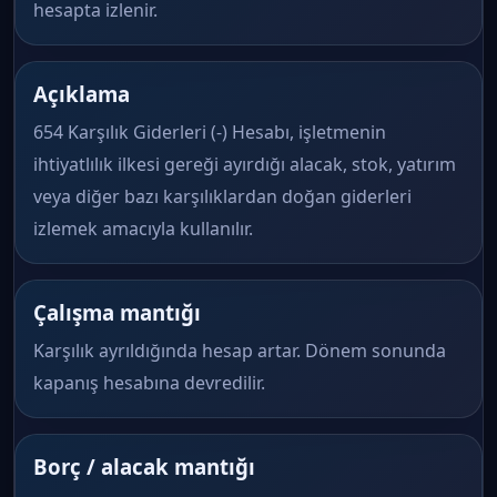
hesapta izlenir.
Açıklama
654 Karşılık Giderleri (-) Hesabı, işletmenin
ihtiyatlılık ilkesi gereği ayırdığı alacak, stok, yatırım
veya diğer bazı karşılıklardan doğan giderleri
izlemek amacıyla kullanılır.
Çalışma mantığı
Karşılık ayrıldığında hesap artar. Dönem sonunda
kapanış hesabına devredilir.
Borç / alacak mantığı