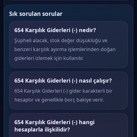
Sık sorulan sorular
654 Karşılık Giderleri (-) nedir?
Şüpheli alacak, stok değer düşüklüğü ve
benzeri karşılık ayırma işlemlerinden doğan
giderleri izlemek için kullanılır.
654 Karşılık Giderleri (-) nasıl çalışır?
654 Karşılık Giderleri (-) gider karakterli bir
hesaptır ve genellikle borç bakiye verir.
654 Karşılık Giderleri (-) hangi
hesaplarla ilişkilidir?