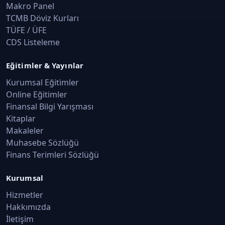
Makro Panel
TCMB Döviz Kurları
TÜFE / ÜFE
CDS Listeleme
Eğitimler & Yayınlar
Kurumsal Eğitimler
Online Eğitimler
Finansal Bilgi Yarışması
Kitaplar
Makaleler
Muhasebe Sözlüğü
Finans Terimleri Sözlüğü
Kurumsal
Hizmetler
Hakkımızda
İletişim