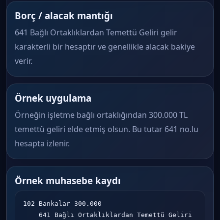
Borç / alacak mantığı
641 Bağlı Ortaklıklardan Temettü Geliri gelir
karakterli bir hesaptır ve genellikle alacak bakiye
verir.
Örnek uygulama
Örneğin işletme bağlı ortaklığından 300.000 TL
temettü geliri elde etmiş olsun. Bu tutar 641 no.lu
hesapta izlenir.
Örnek muhasebe kaydı
102 Bankalar 300.000

    641 Bağlı Ortaklıklardan Temettü Geliri 