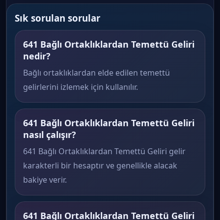
Sık sorulan sorular
641 Bağlı Ortaklıklardan Temettü Geliri
nedir?
Bağlı ortaklıklardan elde edilen temettü
gelirlerini izlemek için kullanılır.
641 Bağlı Ortaklıklardan Temettü Geliri
nasıl çalışır?
641 Bağlı Ortaklıklardan Temettü Geliri gelir
karakterli bir hesaptır ve genellikle alacak
bakiye verir.
641 Bağlı Ortaklıklardan Temettü Geliri