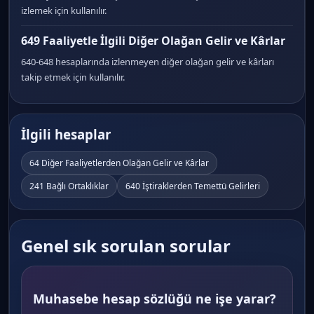
izlemek için kullanılır.
649 Faaliyetle İlgili Diğer Olağan Gelir ve Kârlar
640-648 hesaplarında izlenmeyen diğer olağan gelir ve kârları
takip etmek için kullanılır.
İlgili hesaplar
64 Diğer Faaliyetlerden Olağan Gelir ve Kârlar
241 Bağlı Ortaklıklar
640 İştiraklerden Temettü Gelirleri
Genel sık sorulan sorular
Muhasebe hesap sözlüğü ne işe yarar?