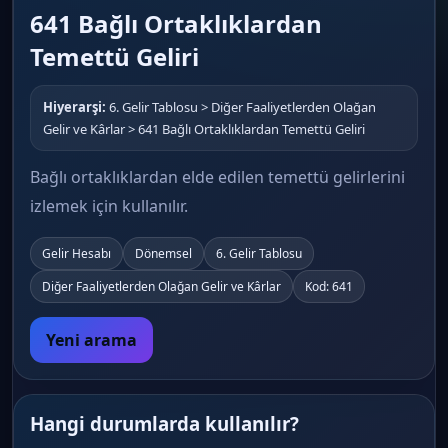
641 Bağlı Ortaklıklardan
Temettü Geliri
Hiyerarşi:
6. Gelir Tablosu > Diğer Faaliyetlerden Olağan
Gelir ve Kârlar > 641 Bağlı Ortaklıklardan Temettü Geliri
Bağlı ortaklıklardan elde edilen temettü gelirlerini
izlemek için kullanılır.
Gelir Hesabı
Dönemsel
6. Gelir Tablosu
Diğer Faaliyetlerden Olağan Gelir ve Kârlar
Kod: 641
Yeni arama
Hangi durumlarda kullanılır?