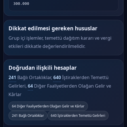
300.000
Dikkat edilmesi gereken hususlar
Grup içi işlemler, temettü dağıtım kararı ve vergi
etkileri dikkatle değerlendirilmelidir.
Doğrudan ilişkili hesaplar
241
Bağlı Ortaklıklar,
640
İştiraklerden Temettü
Gelirleri,
64
Diğer Faaliyetlerden Olağan Gelir ve
Kârlar
64 Diğer Faaliyetlerden Olağan Gelir ve Kârlar
241 Bağlı Ortaklıklar
640 İştiraklerden Temettü Gelirleri