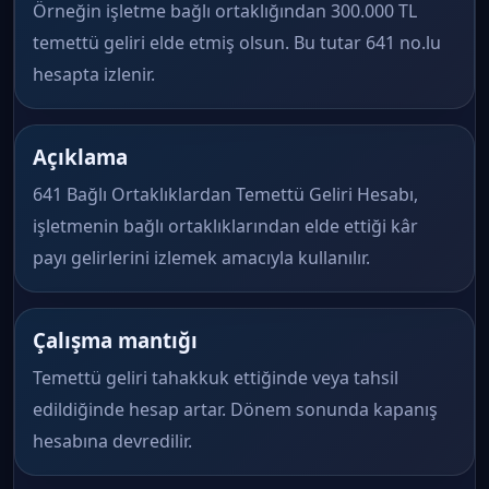
Örneğin işletme bağlı ortaklığından 300.000 TL
temettü geliri elde etmiş olsun. Bu tutar 641 no.lu
hesapta izlenir.
Açıklama
641 Bağlı Ortaklıklardan Temettü Geliri Hesabı,
işletmenin bağlı ortaklıklarından elde ettiği kâr
payı gelirlerini izlemek amacıyla kullanılır.
Çalışma mantığı
Temettü geliri tahakkuk ettiğinde veya tahsil
edildiğinde hesap artar. Dönem sonunda kapanış
hesabına devredilir.