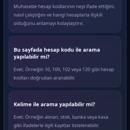
Muhasebe hesap kodlarının neyi ifade ettiğini,
nasıl çalıştığını ve hangi hesaplarla ilişkili
olduğunu anlamayı kolaylaştırır.
Bu sayfada hesap kodu ile arama
yapılabilir mi?
Evet. Örneğin 10, 100, 102 veya 120 gibi hesap
kodları doğrudan aranabilir.
Kelime ile arama yapılabilir mi?
Evet. Örneğin alınan, stok, banka veya kasa
gibi ifadelerle ilgili kayıtlar listelenebilir.