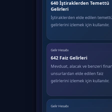
640 İştiraklerden Temettü
Gelirleri
İştiraklerden elde edilen temett
gelirlerini izlemek için kullanılır.
Gelir Hesabı
642 Faiz Gelirleri
Mevduat, alacak ve benzeri fina
unsurlardan elde edilen faiz
gelirlerini izlemek için kullanılır.
Gelir Hesabı