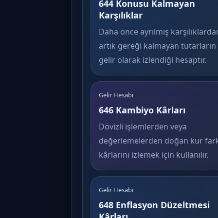
644 Konusu Kalmayan
Karşılıklar
Daha önce ayrılmış karşılıklarda
artık gereği kalmayan tutarların
gelir olarak izlendiği hesaptır.
Gelir Hesabı
646 Kambiyo Kârları
Dövizli işlemlerden veya
değerlemelerden doğan kur fark
kârlarını izlemek için kullanılır.
Gelir Hesabı
648 Enflasyon Düzeltmesi
Kârları