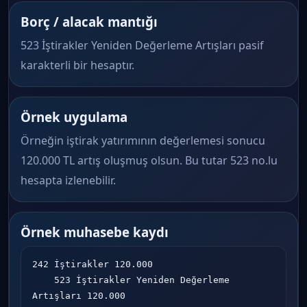
Borç / alacak mantığı
523 İştirakler Yeniden Değerleme Artışları pasif
karakterli bir hesaptır.
Örnek uygulama
Örneğin iştirak yatırımının değerlemesi sonucu
120.000 TL artış oluşmuş olsun. Bu tutar 523 no.lu
hesapta izlenebilir.
Örnek muhasebe kaydı
242 İştirakler 120.000

    523 İştirakler Yeniden Değerleme 
Artışları 120.000