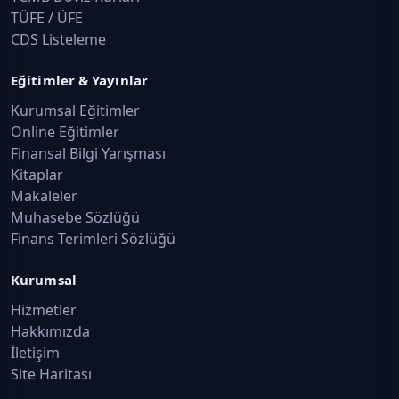
TÜFE / ÜFE
CDS Listeleme
Eğitimler & Yayınlar
Kurumsal Eğitimler
Online Eğitimler
Finansal Bilgi Yarışması
Kitaplar
Makaleler
Muhasebe Sözlüğü
Finans Terimleri Sözlüğü
Kurumsal
Hizmetler
Hakkımızda
İletişim
Site Haritası