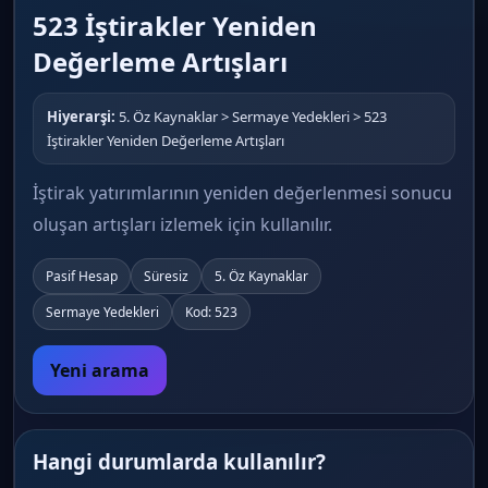
523 İştirakler Yeniden
Değerleme Artışları
Hiyerarşi:
5. Öz Kaynaklar > Sermaye Yedekleri > 523
İştirakler Yeniden Değerleme Artışları
İştirak yatırımlarının yeniden değerlenmesi sonucu
oluşan artışları izlemek için kullanılır.
Pasif Hesap
Süresiz
5. Öz Kaynaklar
Sermaye Yedekleri
Kod: 523
Yeni arama
Hangi durumlarda kullanılır?