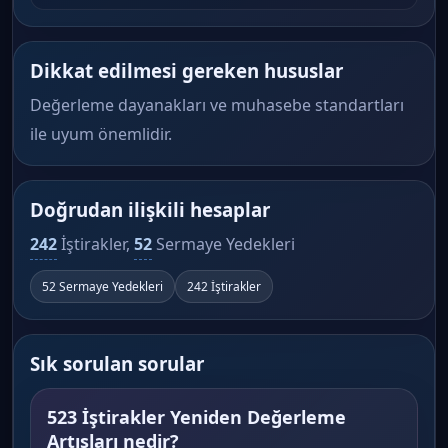
Dikkat edilmesi gereken hususlar
Değerleme dayanakları ve muhasebe standartları
ile uyum önemlidir.
Doğrudan ilişkili hesaplar
242
İştirakler,
52
Sermaye Yedekleri
52 Sermaye Yedekleri
242 İştirakler
Sık sorulan sorular
523 İştirakler Yeniden Değerleme
Artışları nedir?