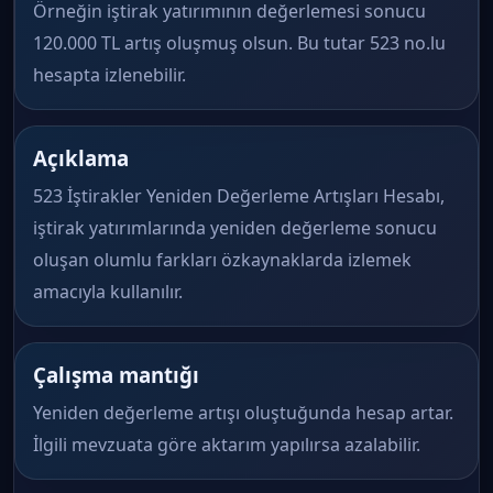
Örneğin iştirak yatırımının değerlemesi sonucu
120.000 TL artış oluşmuş olsun. Bu tutar 523 no.lu
hesapta izlenebilir.
Açıklama
523 İştirakler Yeniden Değerleme Artışları Hesabı,
iştirak yatırımlarında yeniden değerleme sonucu
oluşan olumlu farkları özkaynaklarda izlemek
amacıyla kullanılır.
Çalışma mantığı
Yeniden değerleme artışı oluştuğunda hesap artar.
İlgili mevzuata göre aktarım yapılırsa azalabilir.