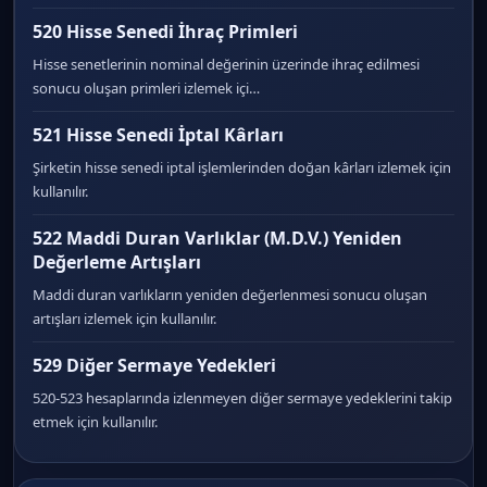
520 Hisse Senedi İhraç Primleri
Hisse senetlerinin nominal değerinin üzerinde ihraç edilmesi
sonucu oluşan primleri izlemek içi…
521 Hisse Senedi İptal Kârları
Şirketin hisse senedi iptal işlemlerinden doğan kârları izlemek için
kullanılır.
522 Maddi Duran Varlıklar (M.D.V.) Yeniden
Değerleme Artışları
Maddi duran varlıkların yeniden değerlenmesi sonucu oluşan
artışları izlemek için kullanılır.
529 Diğer Sermaye Yedekleri
520-523 hesaplarında izlenmeyen diğer sermaye yedeklerini takip
etmek için kullanılır.