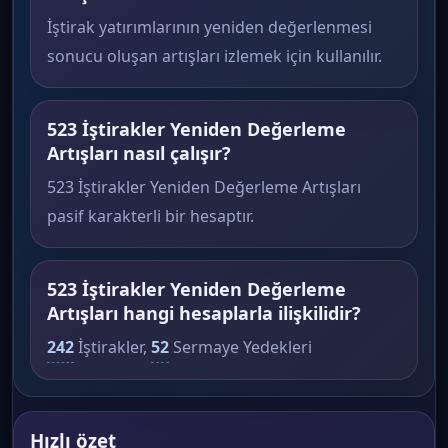
İştirak yatırımlarının yeniden değerlenmesi
sonucu oluşan artışları izlemek için kullanılır.
523 İştirakler Yeniden Değerleme
Artışları nasıl çalışır?
523 İştirakler Yeniden Değerleme Artışları
pasif karakterli bir hesaptır.
523 İştirakler Yeniden Değerleme
Artışları hangi hesaplarla ilişkilidir?
242
İştirakler,
52
Sermaye Yedekleri
Hızlı özet