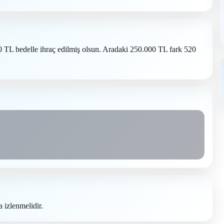
 TL bedelle ihraç edilmiş olsun. Aradaki 250.000 TL fark 520
 izlenmelidir.