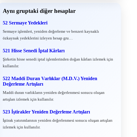
Aynı gruptaki diğer hesaplar
52 Sermaye Yedekleri
Sermaye işlemleri, yeniden değerleme ve benzeri kaynaklı
özkaynak yedeklerini izleyen hesap gru…
521 Hisse Senedi İptal Kârları
Şirketin hisse senedi iptal işlemlerinden doğan kârları izlemek için
kullanılır.
522 Maddi Duran Varlıklar (M.D.V.) Yeniden
Değerleme Artışları
Maddi duran varlıkların yeniden değerlenmesi sonucu oluşan
artışları izlemek için kullanılır.
523 İştirakler Yeniden Değerleme Artışları
İştirak yatırımlarının yeniden değerlenmesi sonucu oluşan artışları
izlemek için kullanılır.