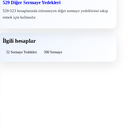
529 Diğer Sermaye Yedekleri
520-523 hesaplarında izlenmeyen diğer sermaye yedeklerini takip
etmek için kullanılır.
İlgili hesaplar
52 Sermaye Yedekleri
500 Sermaye