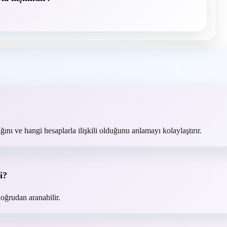
ğını ve hangi hesaplarla ilişkili olduğunu anlamayı kolaylaştırır.
i?
oğrudan aranabilir.