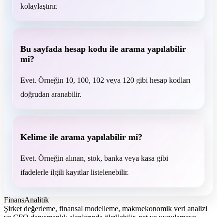
kolaylaştırır.
Bu sayfada hesap kodu ile arama yapılabilir
mi?
Evet. Örneğin 10, 100, 102 veya 120 gibi hesap kodları
doğrudan aranabilir.
Kelime ile arama yapılabilir mi?
Evet. Örneğin alınan, stok, banka veya kasa gibi
ifadelerle ilgili kayıtlar listelenebilir.
FinansAnalitik
Şirket değerleme, finansal modelleme, makroekonomik veri analizi