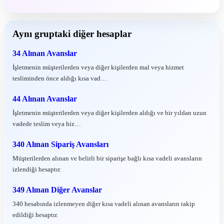
Aynı gruptaki diğer hesaplar
34 Alınan Avanslar
İşletmenin müşterilerden veya diğer kişilerden mal veya hizmet
tesliminden önce aldığı kısa vad…
44 Alınan Avanslar
İşletmenin müşterilerden veya diğer kişilerden aldığı ve bir yıldan uzun
vadede teslim veya hiz…
340 Alınan Sipariş Avansları
Müşterilerden alınan ve belirli bir siparişe bağlı kısa vadeli avansların
izlendiği hesaptır.
349 Alınan Diğer Avanslar
340 hesabında izlenmeyen diğer kısa vadeli alınan avansların takip
edildiği hesaptır.