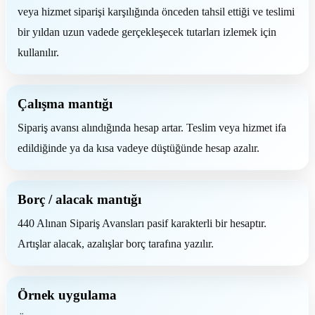
veya hizmet siparişi karşılığında önceden tahsil ettiği ve teslimi
bir yıldan uzun vadede gerçekleşecek tutarları izlemek için
kullanılır.
Çalışma mantığı
Sipariş avansı alındığında hesap artar. Teslim veya hizmet ifa
edildiğinde ya da kısa vadeye düştüğünde hesap azalır.
Borç / alacak mantığı
440 Alınan Sipariş Avansları pasif karakterli bir hesaptır.
Artışlar alacak, azalışlar borç tarafına yazılır.
Örnek uygulama