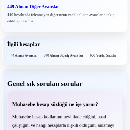
449 Alınan Diğer Avanslar
440 hesabında izlenmeyen diğer uzun vadeli alınan avansların takip
edildiği hesaptır.
İlgili hesaplar
44 Alınan Avanslar
340 Alınan Sipariş Avansları
600 Yurtiçi Satışlar
Genel sık sorulan sorular
Muhasebe hesap sözlüğü ne işe yarar?
Muhasebe hesap kodlarının neyi ifade ettiğini, nasıl
çalıştığını ve hangi hesaplarla ilişkili olduğunu anlamayı