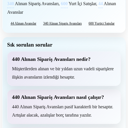
340
Alınan Sipariş Avansları,
600
Yurt İçi Satışlar,
44
Alınan
Avanslar
44 Alınan Avanslar
340 Alınan Sipariş Avansları
600 Yurtiçi Satışlar
Sık sorulan sorular
440 Alınan Sipariş Avansları nedir?
Müşterilerden alınan ve bir yıldan uzun vadeli siparişlere
ilişkin avansların izlendiği hesaptır.
440 Alınan Sipariş Avansları nasıl çalışır?
440 Alınan Sipariş Avansları pasif karakterli bir hesaptır.
Artışlar alacak, azalışlar borç tarafına yazılır.