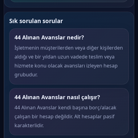
Sık sorulan sorular
44 Alınan Avanslar nedir?
İşletmenin müşterilerden veya diğer kişilerden
aldığı ve bir yıldan uzun vadede teslim veya
hizmete konu olacak avansları izleyen hesap
grubudur.
44 Alınan Avanslar nasıl çalışır?
44 Alınan Avanslar kendi başına borç/alacak
çalışan bir hesap değildir. Alt hesaplar pasif
karakterlidir.