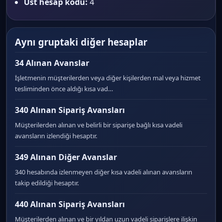
Üst hesap kodu:
4
Aynı gruptaki diğer hesaplar
34 Alınan Avanslar
İşletmenin müşterilerden veya diğer kişilerden mal veya hizmet
tesliminden önce aldığı kısa vad…
340 Alınan Sipariş Avansları
Müşterilerden alınan ve belirli bir siparişe bağlı kısa vadeli
avansların izlendiği hesaptır.
349 Alınan Diğer Avanslar
340 hesabında izlenmeyen diğer kısa vadeli alınan avansların
takip edildiği hesaptır.
440 Alınan Sipariş Avansları
Müşterilerden alınan ve bir yıldan uzun vadeli siparişlere ilişkin