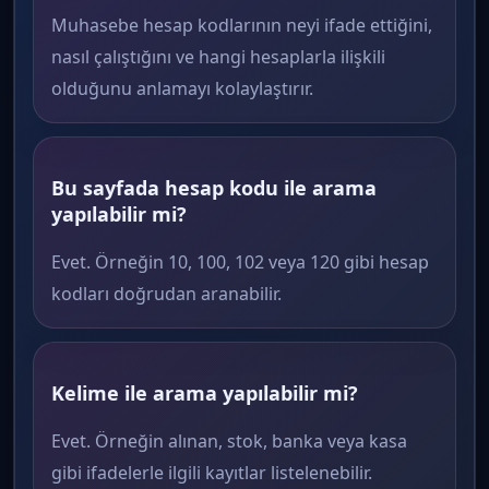
Muhasebe hesap kodlarının neyi ifade ettiğini,
nasıl çalıştığını ve hangi hesaplarla ilişkili
olduğunu anlamayı kolaylaştırır.
Bu sayfada hesap kodu ile arama
yapılabilir mi?
Evet. Örneğin 10, 100, 102 veya 120 gibi hesap
kodları doğrudan aranabilir.
Kelime ile arama yapılabilir mi?
Evet. Örneğin alınan, stok, banka veya kasa
gibi ifadelerle ilgili kayıtlar listelenebilir.