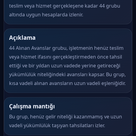
teslim veya hizmet gerçekleşene kadar 44 grubu
altında uygun hesaplarda izlenir.
Açıklama
44 Alınan Avanslar grubu, işletmenin henüz teslim
veya hizmet ifasını gerçekleştirmeden önce tahsil
ettiği ve bir yıldan uzun vadede yerine getireceği
yükümlülük niteliğindeki avansları kapsar. Bu grup,
kısa vadeli alınan avansların uzun vadeli eşleniğidir.
Çalışma mantığı
Bu grup, henüz gelir niteliği kazanmamış ve uzun
vadeli yükümlülük taşıyan tahsilatları izler.