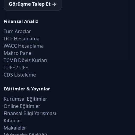
Görüşme Talep Et →
Finansal Analiz
Tüm Araçlar
DCF Hesaplama
WACC Hesaplama
Makro Panel
TCMB Döviz Kurları
TÜFE / ÜFE
CDS Listeleme
Eğitimler & Yayınlar
Kurumsal Eğitimler
Online Eğitimler
Finansal Bilgi Yarışması
Kitaplar
Makaleler