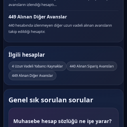
avansların izlendiği hesaptı…
449 Alınan Diğer Avanslar
440 hesabında izlenmeyen diğer uzun vadeli alınan avansların
takip edildiği hesaptır.
İlgili hesaplar
4 Uzun Vadeli Yabancı Kaynaklar
440 Alınan Sipariş Avansları
449 Alınan Diğer Avanslar
Genel sık sorulan sorular
Muhasebe hesap sözlüğü ne işe yarar?