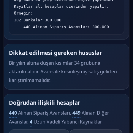
Kayıtlar alt hesaplar üzerinden yapılır. 
Örneğin:

102 Bankalar 300.000

    440 Alınan Sipariş Avansları 300.000
Dikkat edilmesi gereken hususlar
Bir yılın altına düşen kısımlar 34 grubuna
aktarılmalıdır. Avans ile kesinleşmiş satış gelirleri
karıştırılmamalıdır.
Doğrudan ilişkili hesaplar
440
Alınan Sipariş Avansları,
449
Alınan Diğer
Avanslar,
4
Uzun Vadeli Yabancı Kaynaklar