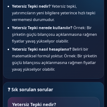
Yetersiz Tepki nedir?
Yetersiz tepki,
yatırımcıların yeni bilgilere yeterince hızlı tepki
vermemesi durumudur.
Yetersiz Tepki nerede kullanılır?
Örnek: Bir
şirketin güçlü bilançosu açıklanmasına rağmen
fiyatlar yavaş yükseliyor olabilir.
Yetersiz Tepki nasıl hesaplanır?
Belirli bir
matematiksel formül yoktur. Örnek: Bir şirketin
güçlü bilançosu açıklanmasına rağmen fiyatlar
yavaş yükseliyor olabilir.
❓ Sık sorulan sorular
Yetersiz Tepki nedir?