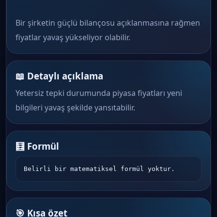
Bir şirketin güçlü bilançosu açıklanmasına rağmen
fiyatlar yavaş yükseliyor olabilir.
📖 Detaylı açıklama
Yetersiz tepki durumunda piyasa fiyatları yeni
bilgileri yavaş şekilde yansıtabilir.
🧮 Formül
Belirli bir matematiksel formül yoktur.
🎯 Kısa özet