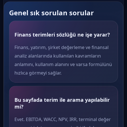
Genel sık sorulan sorular
Finans terimleri sözlüğü ne işe yarar?
Finans, yatırım, şirket değerleme ve finansal
analiz alanlarında kullanılan kavramların
anlamını, kullanım alanını ve varsa formülünü
hızlıca görmeyi sağlar.
Bu sayfada terim ile arama yapılabilir
mi?
Evet. EBITDA, WACC, NPV, IRR, terminal değer