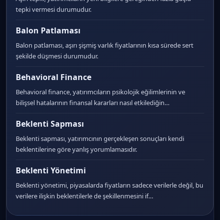
tepki vermesi durumudur.
Balon Patlaması
Balon patlaması, aşırı şişmiş varlık fiyatlarının kısa sürede sert
şekilde düşmesi durumudur.
Behavioral Finance
Behavioral finance, yatırımcıların psikolojik eğilimlerinin ve
bilişsel hatalarının finansal kararları nasıl etkilediğin…
Beklenti Sapması
Beklenti sapması, yatırımcının gerçekleşen sonuçları kendi
beklentilerine göre yanlış yorumlamasıdır.
Beklenti Yönetimi
Beklenti yönetimi, piyasalarda fiyatların sadece verilerle değil, bu
verilere ilişkin beklentilerle de şekillenmesini if…