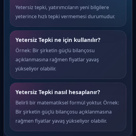
Yetersiz tepki, yatırımcıların yeni bilgilere
yeterince hızlı tepki vermemesi durumudur.
Yetersiz Tepki ne için kullanılır?
Örnek: Bir şirketin güçlü bilançosu
açıklanmasına rağmen fiyatlar yavaş
yükseliyor olabilir.
Yetersiz Tepki nasıl hesaplanır?
Belirli bir matematiksel formül yoktur. Örnek:
Bir şirketin güçlü bilançosu açıklanmasına
rağmen fiyatlar yavaş yükseliyor olabilir.