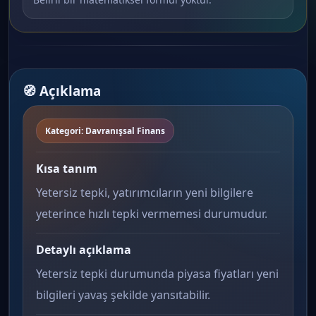
🧭 Açıklama
Kategori: Davranışsal Finans
Kısa tanım
Yetersiz tepki, yatırımcıların yeni bilgilere
yeterince hızlı tepki vermemesi durumudur.
Detaylı açıklama
Yetersiz tepki durumunda piyasa fiyatları yeni
bilgileri yavaş şekilde yansıtabilir.