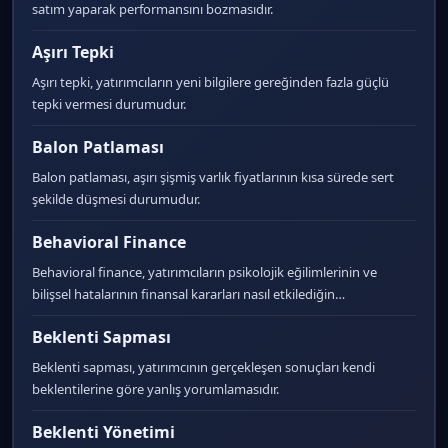
satım yaparak performansını bozmasıdır.
Aşırı Tepki
Aşırı tepki, yatırımcıların yeni bilgilere gereğinden fazla güçlü
tepki vermesi durumudur.
Balon Patlaması
Balon patlaması, aşırı şişmiş varlık fiyatlarının kısa sürede sert
şekilde düşmesi durumudur.
Behavioral Finance
Behavioral finance, yatırımcıların psikolojik eğilimlerinin ve
bilişsel hatalarının finansal kararları nasıl etkilediğin…
Beklenti Sapması
Beklenti sapması, yatırımcının gerçekleşen sonuçları kendi
beklentilerine göre yanlış yorumlamasıdır.
Beklenti Yönetimi