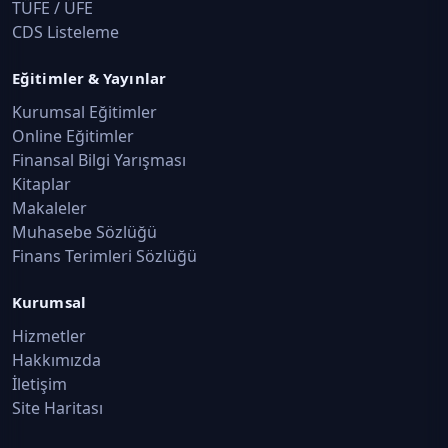
TÜFE / ÜFE
CDS Listeleme
Eğitimler & Yayınlar
Kurumsal Eğitimler
Online Eğitimler
Finansal Bilgi Yarışması
Kitaplar
Makaleler
Muhasebe Sözlüğü
Finans Terimleri Sözlüğü
Kurumsal
Hizmetler
Hakkımızda
İletişim
Site Haritası