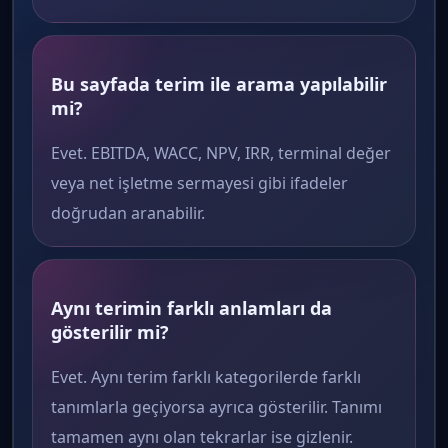
Bu sayfada terim ile arama yapılabilir
mi?
Evet. EBITDA, WACC, NPV, IRR, terminal değer
veya net işletme sermayesi gibi ifadeler
doğrudan aranabilir.
Aynı terimin farklı anlamları da
gösterilir mi?
Evet. Aynı terim farklı kategorilerde farklı
tanımlarla geçiyorsa ayrıca gösterilir. Tanımı
tamamen aynı olan tekrarlar ise gizlenir.