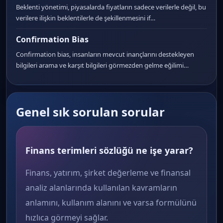
Beklenti yönetimi, piyasalarda fiyatların sadece verilerle değil, bu
verilere ilişkin beklentilerle de şekillenmesini if…
Confirmation Bias
Confirmation bias, insanların mevcut inançlarını destekleyen
bilgileri arama ve karşıt bilgileri görmezden gelme eğilimi…
Genel sık sorulan sorular
Finans terimleri sözlüğü ne işe yarar?
Finans, yatırım, şirket değerleme ve finansal
analiz alanlarında kullanılan kavramların
anlamını, kullanım alanını ve varsa formülünü
hızlıca görmeyi sağlar.