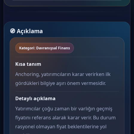
🧭 Açıklama
Kategori: Davranışsal Finans
Kısa tanım
Anchoring, yatırımcıların karar verirken ilk
gördükleri bilgiye aşırı önem vermesidir.
Detaylı açıklama
Yatırımcılar çoğu zaman bir varlığın geçmiş
fiyatını referans alarak karar verir. Bu durum
rasyonel olmayan fiyat beklentilerine yol