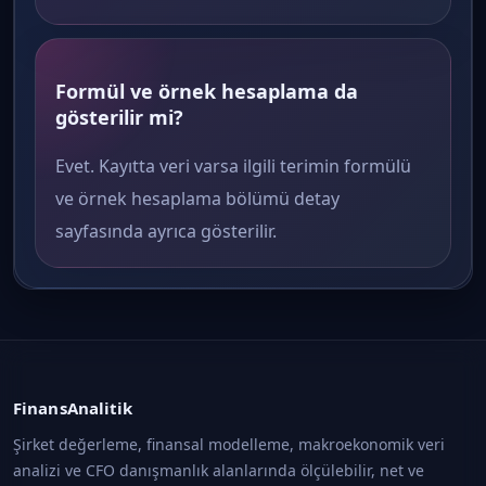
Formül ve örnek hesaplama da
gösterilir mi?
Evet. Kayıtta veri varsa ilgili terimin formülü
ve örnek hesaplama bölümü detay
sayfasında ayrıca gösterilir.
FinansAnalitik
Şirket değerleme, finansal modelleme, makroekonomik veri
analizi ve CFO danışmanlık alanlarında ölçülebilir, net ve