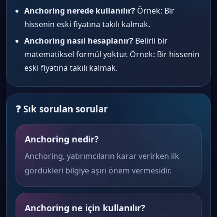
Anchoring nerede kullanılır?
Örnek: Bir
hissenin eski fiyatına takılı kalmak.
Anchoring nasıl hesaplanır?
Belirli bir
matematiksel formül yoktur. Örnek: Bir hissenin
eski fiyatına takılı kalmak.
❓ Sık sorulan sorular
Anchoring nedir?
Anchoring, yatırımcıların karar verirken ilk
gördükleri bilgiye aşırı önem vermesidir.
Anchoring ne için kullanılır?