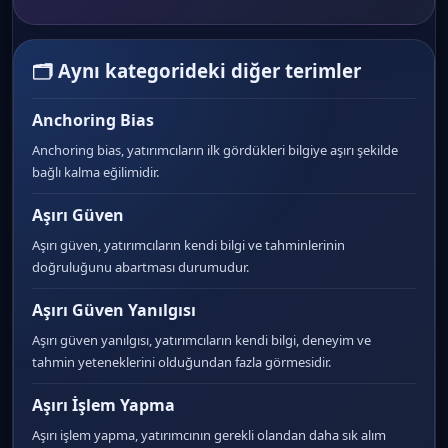
🗂 Aynı kategorideki diğer terimler
Anchoring Bias
Anchoring bias, yatırımcıların ilk gördükleri bilgiye aşırı şekilde
bağlı kalma eğilimidir.
Aşırı Güven
Aşırı güven, yatırımcıların kendi bilgi ve tahminlerinin
doğruluğunu abartması durumudur.
Aşırı Güven Yanılgısı
Aşırı güven yanılgısı, yatırımcıların kendi bilgi, deneyim ve
tahmin yeteneklerini olduğundan fazla görmesidir.
Aşırı İşlem Yapma
Aşırı işlem yapma, yatırımcının gerekli olandan daha sık alım