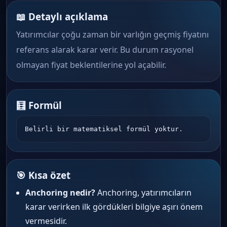
📖 Detaylı açıklama
Yatırımcılar çoğu zaman bir varlığın geçmiş fiyatını
referans alarak karar verir. Bu durum rasyonel
olmayan fiyat beklentilerine yol açabilir.
🧮 Formül
Belirli bir matematiksel formül yoktur.
🎯 Kısa özet
Anchoring nedir?
Anchoring, yatırımcıların
karar verirken ilk gördükleri bilgiye aşırı önem
vermesidir.