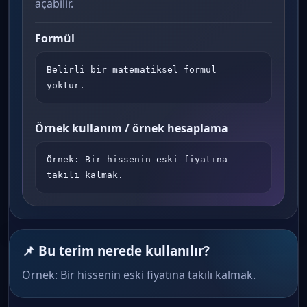
açabilir.
Formül
Belirli bir matematiksel formül 
yoktur.
Örnek kullanım / örnek hesaplama
Örnek: Bir hissenin eski fiyatına 
takılı kalmak.
📌 Bu terim nerede kullanılır?
Örnek: Bir hissenin eski fiyatına takılı kalmak.