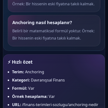
Örnek: Bir hissenin eski fiyatına takılı kalmak.
Anchoring nasıl hesaplanır?
Belirli bir matematiksel formül yoktur. Örnek:
Bir hissenin eski fiyatına takılı kalmak.
⚡ Hızlı özet
Terim:
Anchoring
Kategori:
Davranışsal Finans
Formül:
Var
Örnek hesaplama:
Var
URL:
/finans-terimleri-sozlugu/anchoring-nedir