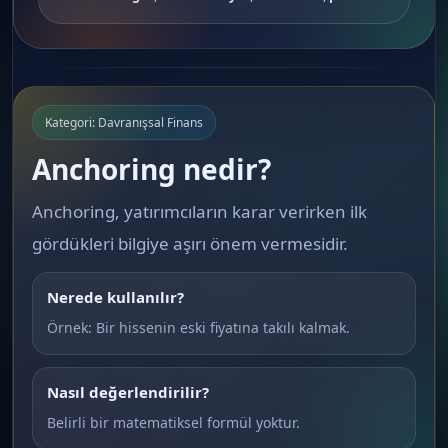
Kategori: Davranışsal Finans
Anchoring nedir?
Anchoring, yatırımcıların karar verirken ilk
gördükleri bilgiye aşırı önem vermesidir.
Nerede kullanılır?
Örnek: Bir hissenin eski fiyatına takılı kalmak.
Nasıl değerlendirilir?
Belirli bir matematiksel formül yoktur.