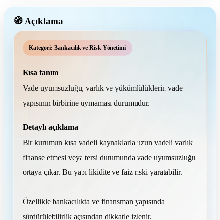
🧭 Açıklama
Kategori: Bankacılık ve Risk Yönetimi
Kısa tanım
Vade uyumsuzluğu, varlık ve yükümlülüklerin vade
yapısının birbirine uymaması durumudur.
Detaylı açıklama
Bir kurumun kısa vadeli kaynaklarla uzun vadeli varlık
finanse etmesi veya tersi durumunda vade uyumsuzluğu
ortaya çıkar. Bu yapı likidite ve faiz riski yaratabilir.
Özellikle bankacılıkta ve finansman yapısında
sürdürülebilirlik açısından dikkatle izlenir.