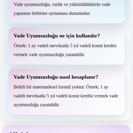
Vade uyumsuzluğu, varlık ve yükümlülüklerin vade
yapısının birbirine uymaması durumudur.
Vade Uyumsuzluğu ne için kullanılır?
Örnek: 1 ay vadeli mevduatla 5 yıl vadeli konut kredisi
vermek vade uyumsuzluğu yaratabilir.
Vade Uyumsuzluğu nasıl hesaplanır?
Belirli bir matematiksel formül yoktur. Örnek: 1 ay
vadeli mevduatla 5 yıl vadeli konut kredisi vermek vade
uyumsuzluğu yaratabilir.