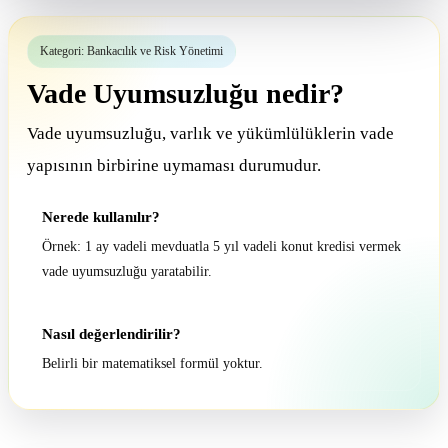
Kategori: Bankacılık ve Risk Yönetimi
Vade Uyumsuzluğu nedir?
Vade uyumsuzluğu, varlık ve yükümlülüklerin vade
yapısının birbirine uymaması durumudur.
Nerede kullanılır?
Örnek: 1 ay vadeli mevduatla 5 yıl vadeli konut kredisi vermek
vade uyumsuzluğu yaratabilir.
Nasıl değerlendirilir?
Belirli bir matematiksel formül yoktur.