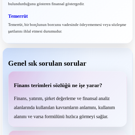
bulundurduğunu gösteren finansal göstergedir.
Temerrüt
Temerrüt, bir borçlunun borcunu vadesinde ödeyememesi veya sözleşme
şartlarını ihlal etmesi durumudur.
Genel sık sorulan sorular
Finans terimleri sözlüğü ne işe yarar?
Finans, yatırım, şirket değerleme ve finansal analiz
alanlarında kullanılan kavramların anlamını, kullanım
alanını ve varsa formülünü hızlıca görmeyi sağlar.