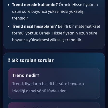
Trend nerede kullanılır?
Örnek: Hisse fiyatının
uzun süre boyunca yükselmesi yükseliş
trendidir.
Trend nasıl hesaplanır?
Belirli bir matematiksel
formül yoktur. Örnek: Hisse fiyatının uzun süre
boyunca yükselmesi yükseliş trendidir.
❓ Sık sorulan sorular
Trend nedir?
Trend, fiyatların belirli bir süre boyunca
izlediği genel yönü ifade eder.