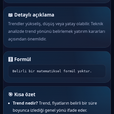
📖 Detaylı açıklama
Trendler yükseliş, düşüş veya yatay olabilir. Teknik
analizde trend yönünü belirlemek yatırım kararları
açısından önemlidir.
🧮 Formül
Belirli bir matematiksel formül yoktur.
🎯 Kısa özet
Trend nedir?
Trend, fiyatların belirli bir süre
boyunca izlediği genel yönü ifade eder.