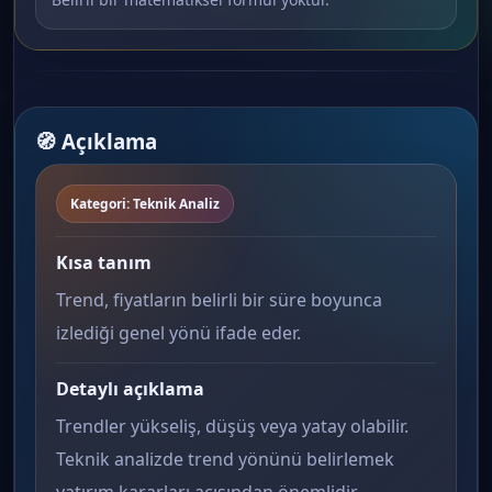
🧭 Açıklama
Kategori: Teknik Analiz
Kısa tanım
Trend, fiyatların belirli bir süre boyunca
izlediği genel yönü ifade eder.
Detaylı açıklama
Trendler yükseliş, düşüş veya yatay olabilir.
Teknik analizde trend yönünü belirlemek