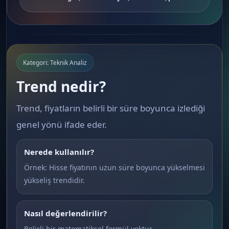
Kategori: Teknik Analiz
Trend nedir?
Trend, fiyatların belirli bir süre boyunca izlediği
genel yönü ifade eder.
Nerede kullanılır?
Örnek: Hisse fiyatının uzun süre boyunca yükselmesi
yükseliş trendidir.
Nasıl değerlendirilir?
Belirli bir matematiksel formül yoktur.