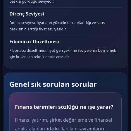
baskısı gördüğü seviyedir.
Direnç Seviyesi
Direnç seviyesi, fiyatların yükselirken zorlandığı ve satış
baskısının arttığı fiyat seviyesidir.
Fibonacci Düzeltmesi
Fibonacci düzeltmesi, fiyat geri çekilme seviyelerini belirlemek
için kullanılan teknik analiz aracıdır.
Genel sık sorulan sorular
Finans terimleri sözlüğü ne işe yarar?
Finans, yatırım, şirket değerleme ve finansal
analiz alanlarında kullanılan kavramların