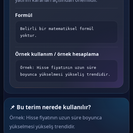
yatırım kararları açısından önemlidir.
Formül
Belirli bir matematiksel formül 
yoktur.
Örnek kullanım / örnek hesaplama
Örnek: Hisse fiyatının uzun süre 
boyunca yükselmesi yükseliş trendidir.
📌 Bu terim nerede kullanılır?
Örnek: Hisse fiyatının uzun süre boyunca
yükselmesi yükseliş trendidir.