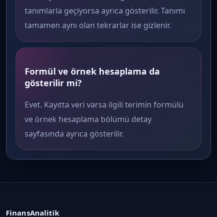
tanımlarla geçiyorsa ayrıca gösterilir. Tanımı
tamamen aynı olan tekrarlar ise gizlenir.
Formül ve örnek hesaplama da
gösterilir mi?
Evet. Kayıtta veri varsa ilgili terimin formülü
ve örnek hesaplama bölümü detay
sayfasında ayrıca gösterilir.
FinansAnalitik