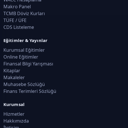
Makro Panel
TCMB Döviz Kurları
TÜFE / ÜFE
CDS Listeleme
Eğitimler & Yayınlar
Kurumsal Eğitimler
Online Eğitimler
Finansal Bilgi Yarışması
Kitaplar
Makaleler
Muhasebe Sözlüğü
Finans Terimleri Sözlüğü
Kurumsal
Hizmetler
Hakkımızda
İletişim