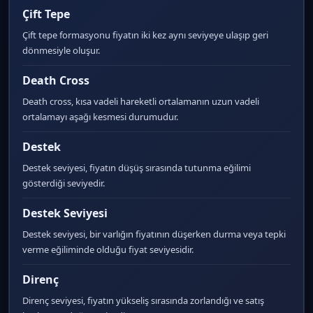
Çift Tepe
Çift tepe formasyonu fiyatın iki kez aynı seviyeye ulaşıp geri
dönmesiyle oluşur.
Death Cross
Death cross, kısa vadeli hareketli ortalamanın uzun vadeli
ortalamayı aşağı kesmesi durumudur.
Destek
Destek seviyesi, fiyatın düşüş sırasında tutunma eğilimi
gösterdiği seviyedir.
Destek Seviyesi
Destek seviyesi, bir varlığın fiyatının düşerken durma veya tepki
verme eğiliminde olduğu fiyat seviyesidir.
Direnç
Direnç seviyesi, fiyatın yükseliş sırasında zorlandığı ve satış