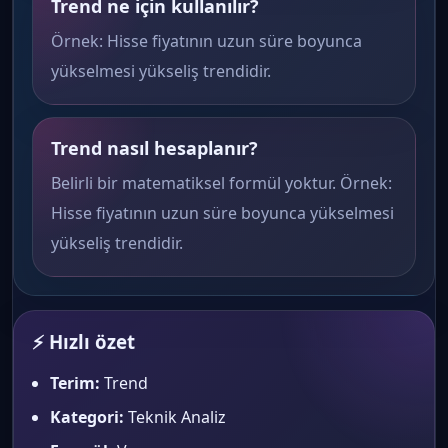
Trend ne için kullanılır?
Örnek: Hisse fiyatının uzun süre boyunca
yükselmesi yükseliş trendidir.
Trend nasıl hesaplanır?
Belirli bir matematiksel formül yoktur. Örnek:
Hisse fiyatının uzun süre boyunca yükselmesi
yükseliş trendidir.
⚡ Hızlı özet
Terim:
Trend
Kategori:
Teknik Analiz