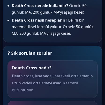
Death Cross nerede kullanılır?
Örnek: 50
günlük MA, 200 günlük MA'yı aşağı keser.
Death Cross nasıl hesaplanır?
Belirli bir
matematiksel formül yoktur. Örnek: 50 günlük
MA, 200 günlük MA'yı aşağı keser.
❓ Sık sorulan sorular
Death Cross nedir?
Death cross, kısa vadeli hareketli ortalamanın
uzun vadeli ortalamayı aşağı kesmesi
durumudur.