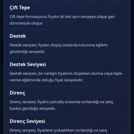
Çift Tepe
Çift tepe formasyonu fiyatın iki kez aynı seviyeye ulaşıp geri
dönmesiyle oluşur.
Destek
Destek seviyesi, fiyatın düşüş sırasında tutunma eğilimi
gösterdiği seviyedir.
Destek Seviyesi
Destek seviyesi, bir varlığın fiyatının düşerken durma veya tepki
verme eğiliminde olduğu fiyat seviyesidir.
Direnç
Direnç seviyesi, fiyatın yükseliş sırasında zorlandığı ve satış
baskısı gördüğü seviyedir.
Direnç Seviyesi
Direnç seviyesi, fiyatların yükselirken zorlandığı ve satış