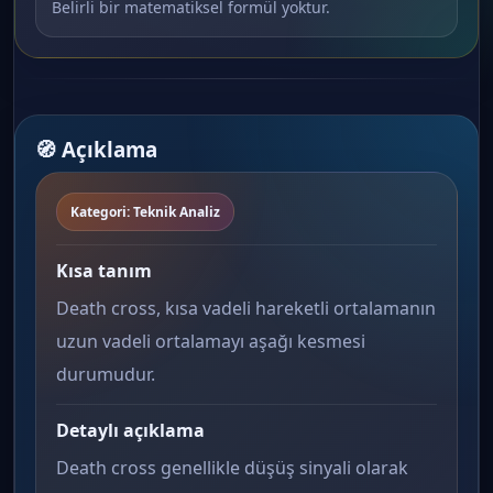
Belirli bir matematiksel formül yoktur.
🧭 Açıklama
Kategori: Teknik Analiz
Kısa tanım
Death cross, kısa vadeli hareketli ortalamanın
uzun vadeli ortalamayı aşağı kesmesi
durumudur.
Detaylı açıklama
Death cross genellikle düşüş sinyali olarak