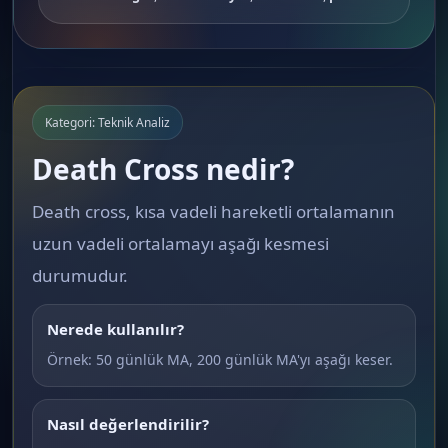
Kategori: Teknik Analiz
Death Cross nedir?
Death cross, kısa vadeli hareketli ortalamanın
uzun vadeli ortalamayı aşağı kesmesi
durumudur.
Nerede kullanılır?
Örnek: 50 günlük MA, 200 günlük MA'yı aşağı keser.
Nasıl değerlendirilir?