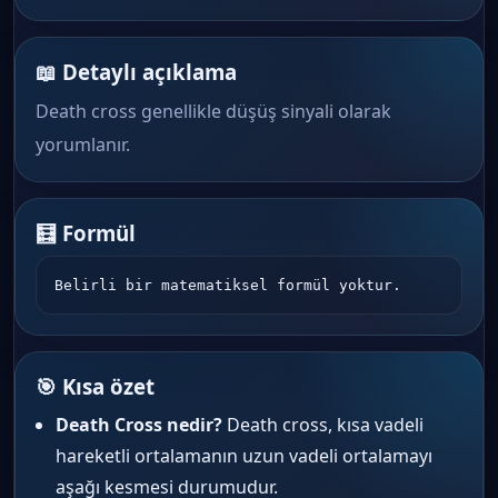
📖 Detaylı açıklama
Death cross genellikle düşüş sinyali olarak
yorumlanır.
🧮 Formül
Belirli bir matematiksel formül yoktur.
🎯 Kısa özet
Death Cross nedir?
Death cross, kısa vadeli
hareketli ortalamanın uzun vadeli ortalamayı
aşağı kesmesi durumudur.