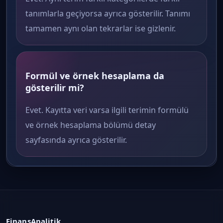
tanımlarla geçiyorsa ayrıca gösterilir. Tanımı
tamamen aynı olan tekrarlar ise gizlenir.
Formül ve örnek hesaplama da
gösterilir mi?
Evet. Kayıtta veri varsa ilgili terimin formülü
ve örnek hesaplama bölümü detay
sayfasında ayrıca gösterilir.
FinansAnalitik