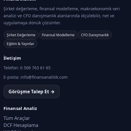
Şirket değerleme, finansal modelleme, makroekonomik veri
analizi ve CFO danışmanlık alanlarında ölçülebilir, net ve
uygulamaya dönük çözümler.
Şirket Değerleme
Finansal Modelleme
CFO Danışmanlık
Eğitim & Yayınlar
İletişim
Telefon:
0 506 763 61 65
E-posta:
info@finansanalitik.com
Görüşme Talep Et →
Finansal Analiz
Tüm Araçlar
DCF Hesaplama