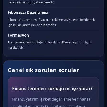
baskısının arttığı fiyat seviyesidir.
Fibonacci Düzeltmesi
Fibonacci düzeltmesi, fiyat geri çekilme seviyelerini belirlemek
için kullanılan teknik analiz aracıdır.
Formasyon
Formasyon, fiyat grafiğinde belirli bir düzen oluşturan fiyat
hareketidir.
Genel sık sorulan sorular
Finans terimleri sözlüğü ne işe yarar?
Finans, yatırım, şirket değerleme ve finansal
analiz alanlarında kullanılan kavramların