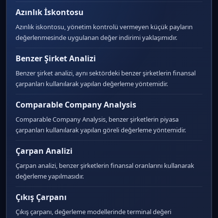
Azınlık İskontosu
Azınlık iskontosu, yönetim kontrolü vermeyen küçük payların
değerlenmesinde uygulanan değer indirimi yaklaşımıdır.
Benzer Şirket Analizi
Benzer şirket analizi, aynı sektördeki benzer şirketlerin finansal
çarpanları kullanılarak yapılan değerleme yöntemidir.
Comparable Company Analysis
Comparable Company Analysis, benzer şirketlerin piyasa
çarpanları kullanılarak yapılan göreli değerleme yöntemidir.
Çarpan Analizi
Çarpan analizi, benzer şirketlerin finansal oranlarını kullanarak
değerleme yapılmasıdır.
Çıkış Çarpanı
Çıkış çarpanı, değerleme modellerinde terminal değeri