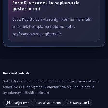
Formül ve örnek hesaplama da
gösterilir mi?
Evet. Kayıtta veri varsa ilgili terimin formülü
ve örnek hesaplama bölümü detay
sayfasında ayrıca gösterilir.
FinansAnalitik
Şirket değerleme, finansal modelleme, makroekonomik veri
analizi ve CFO danışmanlık alanlarında ölçülebilir, net ve
uygulamaya dönük çözümler.
Şirket Değerleme
Finansal Modelleme
CFO Danışmanlık