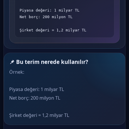
Piyasa değeri: 1 milyar TL

Net borç: 200 milyon TL

Şirket değeri = 1,2 milyar TL
📌 Bu terim nerede kullanılır?
Örnek:
Piyasa değeri: 1 milyar TL
Net borç: 200 milyon TL
Şirket değeri = 1,2 milyar TL