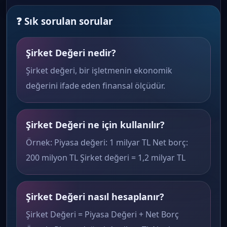
❓ Sık sorulan sorular
Şirket Değeri nedir?
Şirket değeri, bir işletmenin ekonomik
değerini ifade eden finansal ölçüdür.
Şirket Değeri ne için kullanılır?
Örnek: Piyasa değeri: 1 milyar TL Net borç:
200 milyon TL Şirket değeri = 1,2 milyar TL
Şirket Değeri nasıl hesaplanır?
Şirket Değeri = Piyasa Değeri + Net Borç