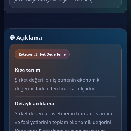
🧭 Açıklama
Kategori: Şirket Değerleme
Kısa tanım
Şirket değeri, bir işletmenin ekonomik
değerini ifade eden finansal ölçüdür.
Detaylı açıklama
Şirket değeri bir işletmenin tüm varlıklarının
ve faaliyetlerinin toplam ekonomik değerini