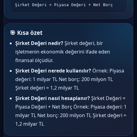
Şirket Değeri = Piyasa Değeri + Net Borç
🎯 Kısa özet
Şirket Değeri nedir?
Şirket değeri, bir
işletmenin ekonomik değerini ifade eden
finansal ölçüdür.
Şirket Değeri nerede kullanılır?
Örnek: Piyasa
değeri: 1 milyar TL Net borç: 200 milyon TL
Şirket değeri = 1,2 milyar TL
Şirket Değeri nasıl hesaplanır?
Şirket Değeri =
Piyasa Değeri + Net Borç Örnek: Piyasa değeri: 1
milyar TL Net borç: 200 milyon TL Şirket değeri =
1,2 milyar TL