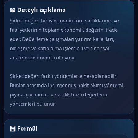
📖 Detaylı açıklama
Şirket değeri bir işletmenin tüm varlıklarının ve
faaliyetlerinin toplam ekonomik değerini ifade
eder. Değerleme çalışmaları yatırım kararları,
birleşme ve satın alma işlemleri ve finansal
analizlerde önemli rol oynar.
Şirket değeri farklı yöntemlerle hesaplanabilir.
Bunlar arasında indirgenmiş nakit akımı yöntemi,
piyasa çarpanları ve varlık bazlı değerleme
yöntemleri bulunur.
🧮 Formül