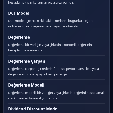
hesaplamak için kullanılan piyasa çarpanıdır.
DCF Modeli
DCF modeli, gelecekteki nakit akımlarını bugünkü değere
indirerek şirket değerini hesaplayan yöntemdir.
Değerleme
Değerleme bir varlığın veya şirketin ekonomik değerinin
hesaplanması sürecidir.
Değerleme Çarpanı
Değerleme çarpanı, şirketlerin finansal performansı ile piyasa
değeri arasındaki ilişkiyi ölçen göstergedir.
Değerleme Modeli
Değerleme modeli, bir varlığın veya şirketin değerini hesaplamak
için kullanılan finansal yöntemdir.
Dividend Discount Model