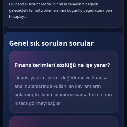
Dividend Discount Model, bir hisse senedinin değerini
gelecekteki temettü ödemelerinin bugünkü değeri üzerinden
hesaplay…
Genel sık sorulan sorular
Finans terimleri sözlüğü ne işe yarar?
Finans, yatırım, şirket değerleme ve finansal
analiz alanlarında kullanılan kavramların
anlamını, kullanım alanını ve varsa formülünü
hızlıca görmeyi sağlar.