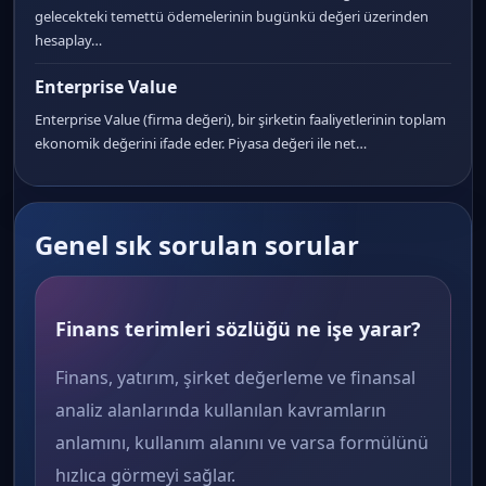
gelecekteki temettü ödemelerinin bugünkü değeri üzerinden
hesaplay…
Enterprise Value
Enterprise Value (firma değeri), bir şirketin faaliyetlerinin toplam
ekonomik değerini ifade eder. Piyasa değeri ile net…
Genel sık sorulan sorular
Finans terimleri sözlüğü ne işe yarar?
Finans, yatırım, şirket değerleme ve finansal
analiz alanlarında kullanılan kavramların
anlamını, kullanım alanını ve varsa formülünü
hızlıca görmeyi sağlar.