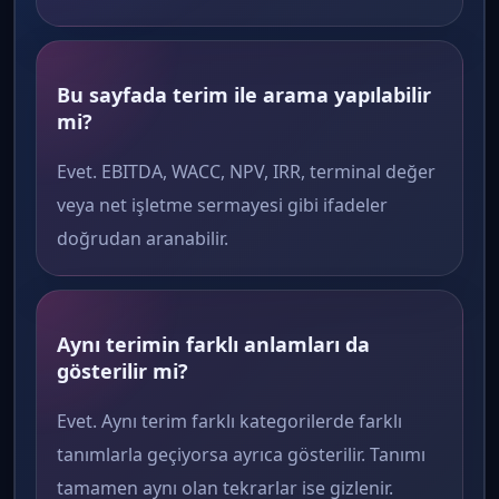
Bu sayfada terim ile arama yapılabilir
mi?
Evet. EBITDA, WACC, NPV, IRR, terminal değer
veya net işletme sermayesi gibi ifadeler
doğrudan aranabilir.
Aynı terimin farklı anlamları da
gösterilir mi?
Evet. Aynı terim farklı kategorilerde farklı
tanımlarla geçiyorsa ayrıca gösterilir. Tanımı
tamamen aynı olan tekrarlar ise gizlenir.