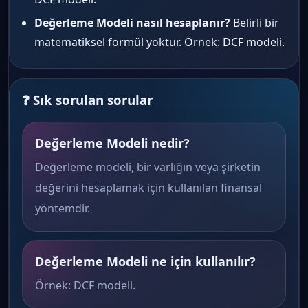
Değerleme Modeli nasıl hesaplanır?
Belirli bir
matematiksel formül yoktur. Örnek: DCF modeli.
❓ Sık sorulan sorular
Değerleme Modeli nedir?
Değerleme modeli, bir varlığın veya şirketin
değerini hesaplamak için kullanılan finansal
yöntemdir.
Değerleme Modeli ne için kullanılır?
Örnek: DCF modeli.