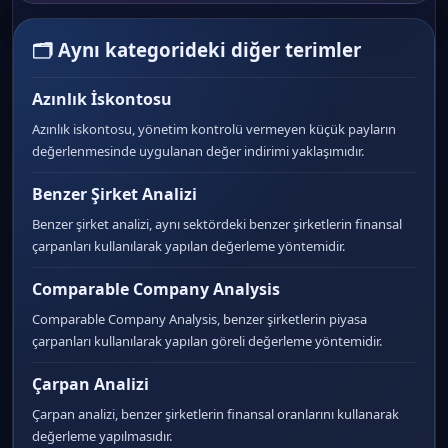
🗂 Aynı kategorideki diğer terimler
Azınlık İskontosu
Azınlık iskontosu, yönetim kontrolü vermeyen küçük payların
değerlenmesinde uygulanan değer indirimi yaklaşımıdır.
Benzer Şirket Analizi
Benzer şirket analizi, aynı sektördeki benzer şirketlerin finansal
çarpanları kullanılarak yapılan değerleme yöntemidir.
Comparable Company Analysis
Comparable Company Analysis, benzer şirketlerin piyasa
çarpanları kullanılarak yapılan göreli değerleme yöntemidir.
Çarpan Analizi
Çarpan analizi, benzer şirketlerin finansal oranlarını kullanarak
değerleme yapılmasıdır.