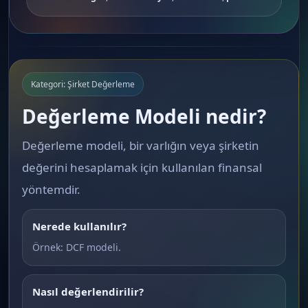
Kategori: Şirket Değerleme
Değerleme Modeli nedir?
Değerleme modeli, bir varlığın veya şirketin
değerini hesaplamak için kullanılan finansal
yöntemdir.
Nerede kullanılır?
Örnek: DCF modeli.
Nasıl değerlendirilir?