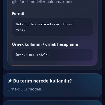
gibi farklı modeller bulunmaktadır.
Formül
Belirli bir matematiksel formül 
yoktur.
Örnek kullanım / örnek hesaplama
Örnek: DCF modeli.
📌 Bu terim nerede kullanılır?
Örnek: DCF modeli.