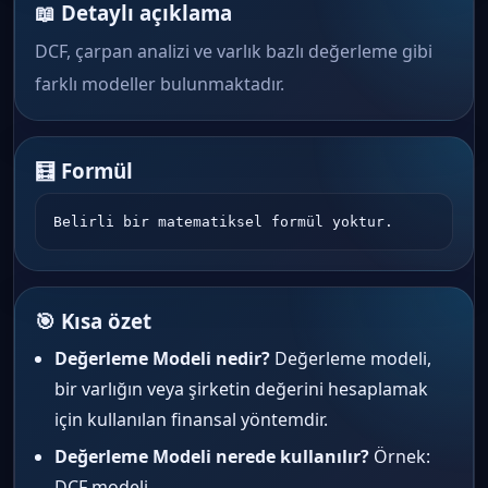
📖 Detaylı açıklama
DCF, çarpan analizi ve varlık bazlı değerleme gibi
farklı modeller bulunmaktadır.
🧮 Formül
Belirli bir matematiksel formül yoktur.
🎯 Kısa özet
Değerleme Modeli nedir?
Değerleme modeli,
bir varlığın veya şirketin değerini hesaplamak
için kullanılan finansal yöntemdir.
Değerleme Modeli nerede kullanılır?
Örnek:
DCF modeli.