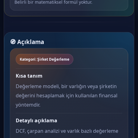
Belirli bir matematiksel formül yoktur.
🧭 Açıklama
Kategori: Şirket Değerleme
Kısa tanım
Değerleme modeli, bir varlığın veya şirketin
değerini hesaplamak için kullanılan finansal
yöntemdir.
Detaylı açıklama
DCF, çarpan analizi ve varlık bazlı değerleme