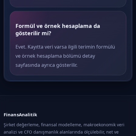
Formül ve örnek hesaplama da
gösterilir mi?
Evet. Kayıtta veri varsa ilgili terimin formülü
ve örnek hesaplama bölümü detay
sayfasında ayrıca gösterilir.
FinansAnalitik
Şirket değerleme, finansal modelleme, makroekonomik veri
analizi ve CFO danışmanlık alanlarında ölçülebilir, net ve