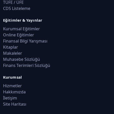
TÜFE / ÜFE
CDS Listeleme
Eğitimler & Yayınlar
Kurumsal Eğitimler
Online Eğitimler
Finansal Bilgi Yarışması
Kitaplar
Makaleler
Muhasebe Sözlüğü
Finans Terimleri Sözlüğü
Kurumsal
Hizmetler
Hakkımızda
İletişim
Site Haritası