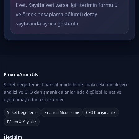
Evet. Kayıtta veri varsa ilgili terimin formülü
ve örnek hesaplama bölümü detay
sayfasında ayrıca gösterilir.
FinansAnalitik
Şirket değerleme, finansal modelleme, makroekonomik veri
analizi ve CFO danışmanlık alanlarında ölçülebilir, net ve
uygulamaya dönük çözümler.
Şirket Değerleme
Finansal Modelleme
CFO Danışmanlık
Eğitim & Yayınlar
İletişim