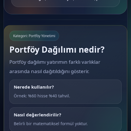
Kategori: Portföy Yönetimi
Portföy Dağılımı nedir?
Portföy dağılımı yatırımın farklı varlıklar
arasında nasıl dağıtıldığını gösterir.
Nerede kullanılır?
Örnek: %60 hisse %40 tahvil.
Nasıl değerlendirilir?
Belirli bir matematiksel formül yoktur.