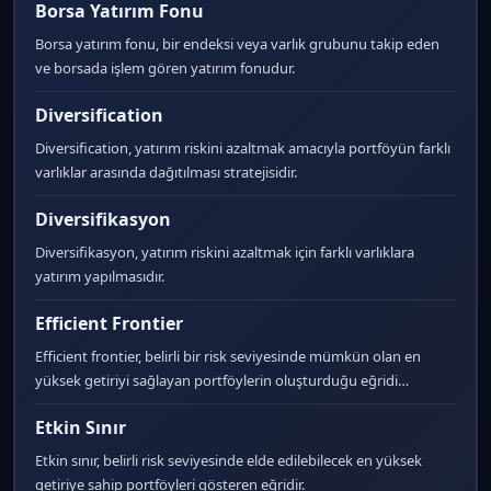
Borsa Yatırım Fonu
Borsa yatırım fonu, bir endeksi veya varlık grubunu takip eden
ve borsada işlem gören yatırım fonudur.
Diversification
Diversification, yatırım riskini azaltmak amacıyla portföyün farklı
varlıklar arasında dağıtılması stratejisidir.
Diversifikasyon
Diversifikasyon, yatırım riskini azaltmak için farklı varlıklara
yatırım yapılmasıdır.
Efficient Frontier
Efficient frontier, belirli bir risk seviyesinde mümkün olan en
yüksek getiriyi sağlayan portföylerin oluşturduğu eğridi…
Etkin Sınır
Etkin sınır, belirli risk seviyesinde elde edilebilecek en yüksek
getiriye sahip portföyleri gösteren eğridir.