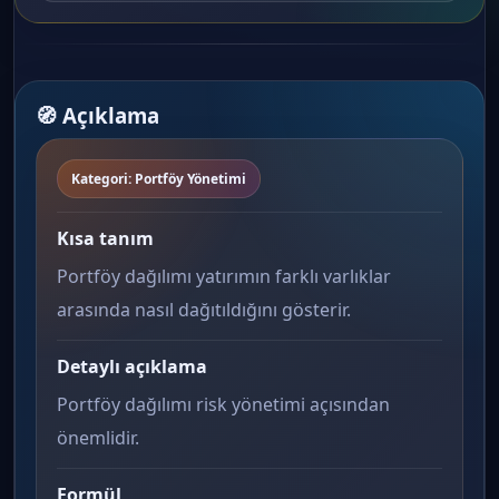
🧭 Açıklama
Kategori: Portföy Yönetimi
Kısa tanım
Portföy dağılımı yatırımın farklı varlıklar
arasında nasıl dağıtıldığını gösterir.
Detaylı açıklama
Portföy dağılımı risk yönetimi açısından
önemlidir.
Formül