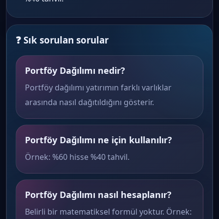
❓ Sık sorulan sorular
Portföy Dağılımı nedir?
Portföy dağılımı yatırımın farklı varlıklar
arasında nasıl dağıtıldığını gösterir.
Portföy Dağılımı ne için kullanılır?
Örnek: %60 hisse %40 tahvil.
Portföy Dağılımı nasıl hesaplanır?
Belirli bir matematiksel formül yoktur. Örnek: