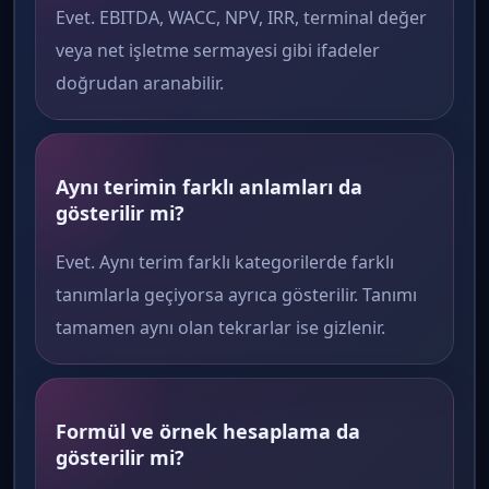
Evet. EBITDA, WACC, NPV, IRR, terminal değer
veya net işletme sermayesi gibi ifadeler
doğrudan aranabilir.
Aynı terimin farklı anlamları da
gösterilir mi?
Evet. Aynı terim farklı kategorilerde farklı
tanımlarla geçiyorsa ayrıca gösterilir. Tanımı
tamamen aynı olan tekrarlar ise gizlenir.
Formül ve örnek hesaplama da
gösterilir mi?