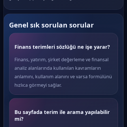
Genel sık sorulan sorular
Finans terimleri sözlüğü ne işe yarar?
Finans, yatırım, şirket değerleme ve finansal
analiz alanlarında kullanılan kavramların
anlamını, kullanım alanını ve varsa formülünü
hızlıca görmeyi sağlar.
Bu sayfada terim ile arama yapılabilir
mi?