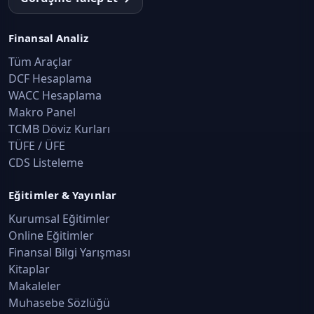
Finansal Analiz
Tüm Araçlar
DCF Hesaplama
WACC Hesaplama
Makro Panel
TCMB Döviz Kurları
TÜFE / ÜFE
CDS Listeleme
Eğitimler & Yayınlar
Kurumsal Eğitimler
Online Eğitimler
Finansal Bilgi Yarışması
Kitaplar
Makaleler
Muhasebe Sözlüğü