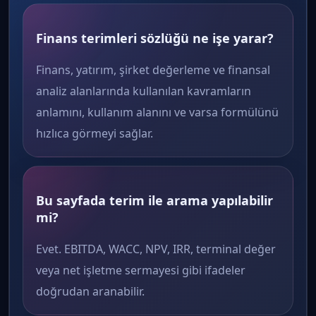
Finans terimleri sözlüğü ne işe yarar?
Finans, yatırım, şirket değerleme ve finansal
analiz alanlarında kullanılan kavramların
anlamını, kullanım alanını ve varsa formülünü
hızlıca görmeyi sağlar.
Bu sayfada terim ile arama yapılabilir
mi?
Evet. EBITDA, WACC, NPV, IRR, terminal değer
veya net işletme sermayesi gibi ifadeler
doğrudan aranabilir.