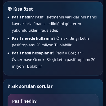
🎯 Kısa özet
Pasif nedir?
Pasif, işletmenin varlıklarının hangi
kaynaklarla finanse edildiğini gösteren
yükümlülükleri ifade eder.
Pasif nerede kullanılır?
Örnek: Bir şirketin
pasif toplamı 20 milyon TL olabilir.
Pasif nasıl hesaplanır?
Pasif = Borçlar +
Özsermaye Örnek: Bir şirketin pasif toplamı 20
milyon TL olabilir.
❓ Sık sorulan sorular
Pasif nedir?