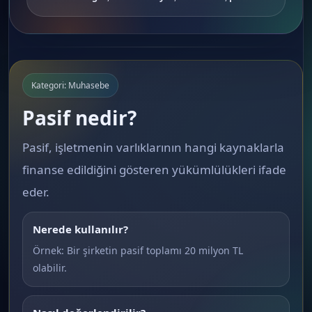
Kategori: Muhasebe
Pasif nedir?
Pasif, işletmenin varlıklarının hangi kaynaklarla
finanse edildiğini gösteren yükümlülükleri ifade
eder.
Nerede kullanılır?
Örnek: Bir şirketin pasif toplamı 20 milyon TL
olabilir.