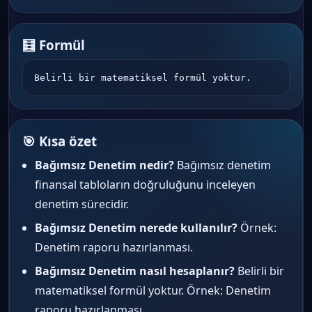
🧮 Formül
Belirli bir matematiksel formül yoktur.
🎯 Kısa özet
Bağımsız Denetim nedir?
Bağımsız denetim
finansal tabloların doğruluğunu inceleyen
denetim sürecidir.
Bağımsız Denetim nerede kullanılır?
Örnek:
Denetim raporu hazırlanması.
Bağımsız Denetim nasıl hesaplanır?
Belirli bir
matematiksel formül yoktur. Örnek: Denetim
raporu hazırlanması.