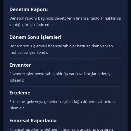
Denetim Raporu
Denetim raporu bağımsız denetçilerin finansal tablolar hakkında
verdiği görüşü ifade eder.
Dönem Sonu İşlemleri
Dönem sonu işlemleri finansal tablolar hazırlanırken yapılan
muhasebe işlemleridir.
Envanter
Envanter, işletmenin sahip olduğu varlık ve borçların detaylı
listesidir.
Erteleme
Erteleme, gelir veya giderlerin ilgili olduğu döneme aktarılması
işlemidir.
Finansal Raporlama
Finansal raporlama işletmenin finansal durumunu gösteren