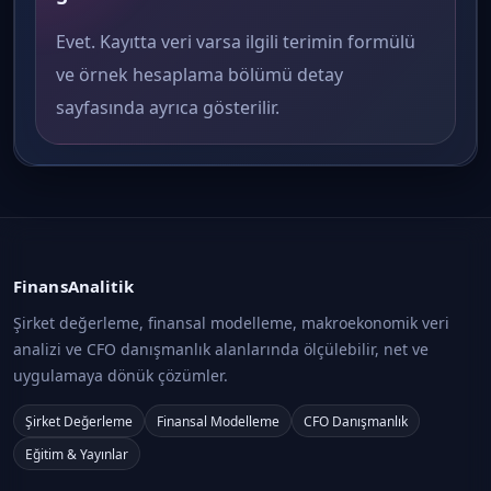
Evet. Kayıtta veri varsa ilgili terimin formülü
ve örnek hesaplama bölümü detay
sayfasında ayrıca gösterilir.
FinansAnalitik
Şirket değerleme, finansal modelleme, makroekonomik veri
analizi ve CFO danışmanlık alanlarında ölçülebilir, net ve
uygulamaya dönük çözümler.
Şirket Değerleme
Finansal Modelleme
CFO Danışmanlık
Eğitim & Yayınlar