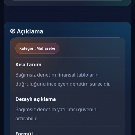
🧭 Açıklama
Kategori: Muhasebe
Kısa tanım
Bağımsız denetim finansal tabloların
doğruluğunu inceleyen denetim sürecidir.
Detaylı açıklama
Bağımsız denetim yatırımcı güvenini
artırabilir.
Formül