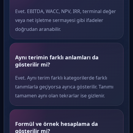
Evet. EBITDA, WACC, NPV, IRR, terminal değer
veya net işletme sermayesi gibi ifadeler
doğrudan aranabilir.
Aynı terimin farklı anlamları da
gösterilir mi?
Evet. Aynı terim farklı kategorilerde farklı
tanımlarla geçiyorsa ayrıca gösterilir. Tanımı
tamamen aynı olan tekrarlar ise gizlenir.
Formül ve örnek hesaplama da
gösterilir mi?