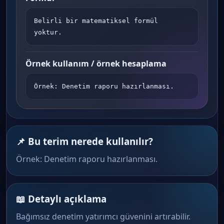
Belirli bir matematiksel formül 
yoktur.
Örnek kullanım / örnek hesaplama
Örnek: Denetim raporu hazırlanması.
📌 Bu terim nerede kullanılır?
Örnek: Denetim raporu hazırlanması.
📖 Detaylı açıklama
Bağımsız denetim yatırımcı güvenini artırabilir.