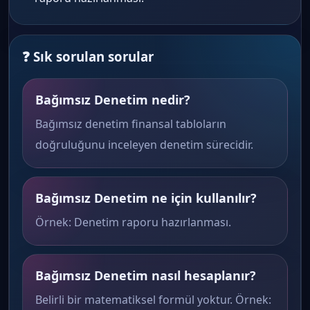
❓ Sık sorulan sorular
Bağımsız Denetim nedir?
Bağımsız denetim finansal tabloların
doğruluğunu inceleyen denetim sürecidir.
Bağımsız Denetim ne için kullanılır?
Örnek: Denetim raporu hazırlanması.
Bağımsız Denetim nasıl hesaplanır?
Belirli bir matematiksel formül yoktur. Örnek: