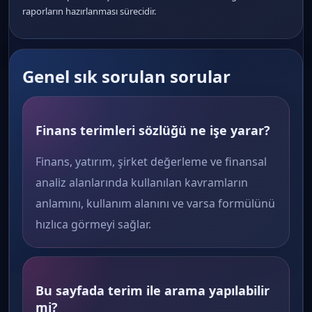
raporların hazırlanması sürecidir.
Genel sık sorulan sorular
Finans terimleri sözlüğü ne işe yarar?
Finans, yatırım, şirket değerleme ve finansal
analiz alanlarında kullanılan kavramların
anlamını, kullanım alanını ve varsa formülünü
hızlıca görmeyi sağlar.
Bu sayfada terim ile arama yapılabilir
mi?