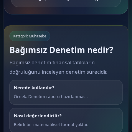
Kategori: Muhasebe
Bağımsız Denetim nedir?
Bağımsız denetim finansal tabloların
doğruluğunu inceleyen denetim sürecidir.
Nerede kullanılır?
Örnek: Denetim raporu hazırlanması.
Nasıl değerlendirilir?
Belirli bir matematiksel formül yoktur.