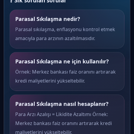
❓ Sık sorulan sorular
Parasal Sıkılaşma nedir?
Parasal sıkılaşma, enflasyonu kontrol etmek
amacıyla para arzının azaltılmasıdır.
Parasal Sıkılaşma ne için kullanılır?
Örnek: Merkez bankası faiz oranını artırarak
kredi maliyetlerini yükseltebilir.
Parasal Sıkılaşma nasıl hesaplanır?
Para Arzı Azalışı = Likidite Azaltımı Örnek:
Merkez bankası faiz oranını artırarak kredi
maliyetlerini yükseltebilir.