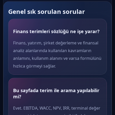
Genel sık sorulan sorular
Finans terimleri sözlüğü ne işe yarar?
Finans, yatırım, şirket değerleme ve finansal
analiz alanlarında kullanılan kavramların
anlamını, kullanım alanını ve varsa formülünü
hızlıca görmeyi sağlar.
Bu sayfada terim ile arama yapılabilir
mi?
Evet. EBITDA, WACC, NPV, IRR, terminal değer