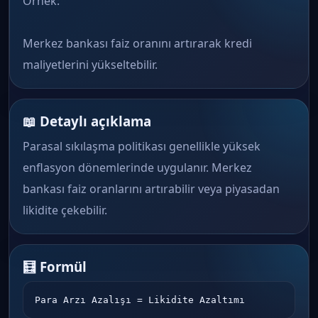
Örnek:
Merkez bankası faiz oranını artırarak kredi
maliyetlerini yükseltebilir.
📖 Detaylı açıklama
Parasal sıkılaşma politikası genellikle yüksek
enflasyon dönemlerinde uygulanır. Merkez
bankası faiz oranlarını artırabilir veya piyasadan
likidite çekebilir.
🧮 Formül
Para Arzı Azalışı = Likidite Azaltımı