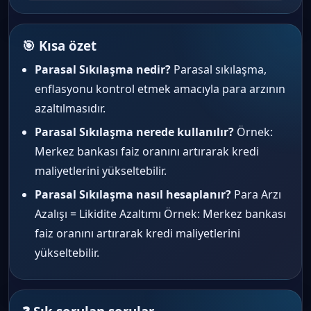
🎯 Kısa özet
Parasal Sıkılaşma nedir?
Parasal sıkılaşma,
enflasyonu kontrol etmek amacıyla para arzının
azaltılmasıdır.
Parasal Sıkılaşma nerede kullanılır?
Örnek:
Merkez bankası faiz oranını artırarak kredi
maliyetlerini yükseltebilir.
Parasal Sıkılaşma nasıl hesaplanır?
Para Arzı
Azalışı = Likidite Azaltımı Örnek: Merkez bankası
faiz oranını artırarak kredi maliyetlerini
yükseltebilir.