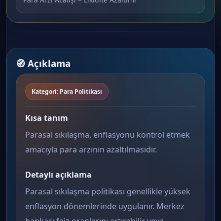
🧭 Açıklama
Kategori: Para Politikası
Kısa tanım
Parasal sıkılaşma, enflasyonu kontrol etmek
amacıyla para arzının azaltılmasıdır.
Detaylı açıklama
Parasal sıkılaşma politikası genellikle yüksek
enflasyon dönemlerinde uygulanır. Merkez