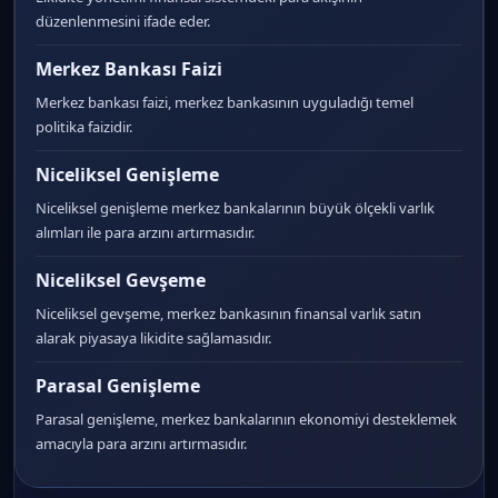
düzenlenmesini ifade eder.
Merkez Bankası Faizi
Merkez bankası faizi, merkez bankasının uyguladığı temel
politika faizidir.
Niceliksel Genişleme
Niceliksel genişleme merkez bankalarının büyük ölçekli varlık
alımları ile para arzını artırmasıdır.
Niceliksel Gevşeme
Niceliksel gevşeme, merkez bankasının finansal varlık satın
alarak piyasaya likidite sağlamasıdır.
Parasal Genişleme
Parasal genişleme, merkez bankalarının ekonomiyi desteklemek
amacıyla para arzını artırmasıdır.