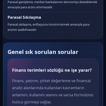
Parasal genişleme, merkez bankalarının ekonomiyi desteklemek
amacıyla para arzını artırmasıdır.
Parasal Sıkılaşma
Parasal sıkılaşma, enflasyonu kontrol etmek amacıyla para
arzının azaltılmasıdır.
Genel sık sorulan sorular
Finans terimleri sözlüğü ne işe yarar?
Finans, yatırım, şirket değerleme ve finansal
analiz alanlarında kullanılan kavramların
anlamını, kullanım alanını ve varsa formülünü
hızlıca görmeyi sağlar.