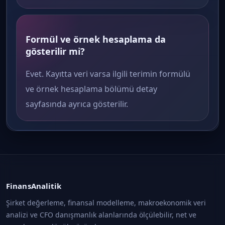
Formül ve örnek hesaplama da
gösterilir mi?
Evet. Kayıtta veri varsa ilgili terimin formülü
ve örnek hesaplama bölümü detay
sayfasında ayrıca gösterilir.
FinansAnalitik
Şirket değerleme, finansal modelleme, makroekonomik veri
analizi ve CFO danışmanlık alanlarında ölçülebilir, net ve