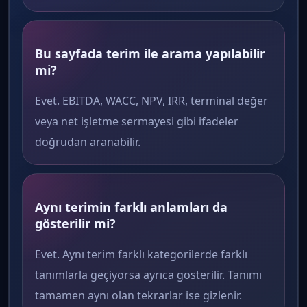
Bu sayfada terim ile arama yapılabilir
mi?
Evet. EBITDA, WACC, NPV, IRR, terminal değer
veya net işletme sermayesi gibi ifadeler
doğrudan aranabilir.
Aynı terimin farklı anlamları da
gösterilir mi?
Evet. Aynı terim farklı kategorilerde farklı
tanımlarla geçiyorsa ayrıca gösterilir. Tanımı
tamamen aynı olan tekrarlar ise gizlenir.