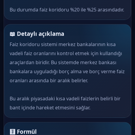
Bu durumda faiz koridoru %20 ile %25 arasındadır.
📖 Detaylı açıklama
Faiz koridoru sistemi merkez bankalarının kısa
vadeli faiz oranlarını kontrol etmek için kullandığı
araçlardan biridir. Bu sistemde merkez bankası
bankalara uyguladığı borç alma ve borç verme faiz
oranları arasında bir aralık belirler.
Bu aralık piyasadaki kısa vadeli faizlerin belirli bir
bant içinde hareket etmesini sağlar.
🧮 Formül