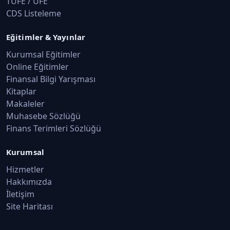
TÜFE / ÜFE
CDS Listeleme
Eğitimler & Yayınlar
Kurumsal Eğitimler
Online Eğitimler
Finansal Bilgi Yarışması
Kitaplar
Makaleler
Muhasebe Sözlüğü
Finans Terimleri Sözlüğü
Kurumsal
Hizmetler
Hakkımızda
İletişim
Site Haritası