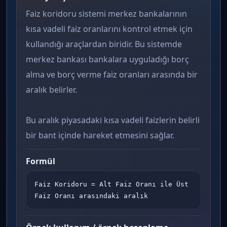
Faiz koridoru sistemi merkez bankalarının
kısa vadeli faiz oranlarını kontrol etmek için
kullandığı araçlardan biridir. Bu sistemde
merkez bankası bankalara uyguladığı borç
alma ve borç verme faiz oranları arasında bir
aralık belirler.
Bu aralık piyasadaki kısa vadeli faizlerin belirli
bir bant içinde hareket etmesini sağlar.
Formül
Faiz Koridoru = Alt Faiz Oranı ile Üst 
Faiz Oranı arasındaki aralık