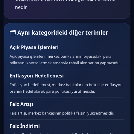
nedir
🗂 Aynı kategorideki diğer terimler
Açık Piyasa İşlemleri
Açık piyasa işlemleri, merkez bankalarının piyasadaki para
miktarını kontrol etmek amacıyla tahvil alım satımı yapmasıdı…
Enflasyon Hedeflemesi
Enflasyon hedeflemesi, merkez bankalarının belirli bir enflasyon
oranını hedef alarak para politikası yürütmesidir.
Faiz Artışı
Faiz artışı, merkez bankasının politika faizini yükseltmesidir.
Faiz İndirimi