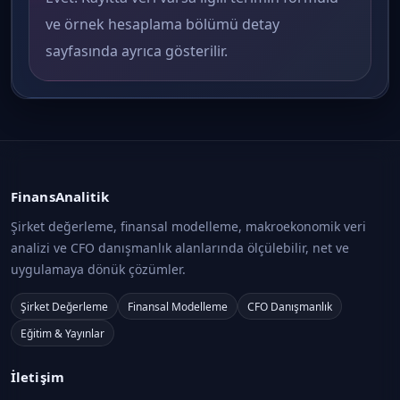
ve örnek hesaplama bölümü detay
sayfasında ayrıca gösterilir.
FinansAnalitik
Şirket değerleme, finansal modelleme, makroekonomik veri
analizi ve CFO danışmanlık alanlarında ölçülebilir, net ve
uygulamaya dönük çözümler.
Şirket Değerleme
Finansal Modelleme
CFO Danışmanlık
Eğitim & Yayınlar
İletişim