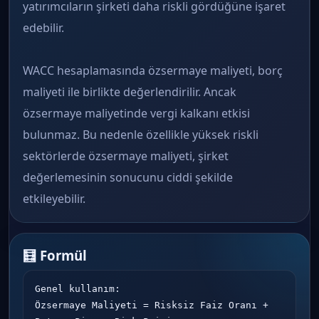
yatırımcıların şirketi daha riskli gördüğüne işaret
edebilir.
WACC hesaplamasında özsermaye maliyeti, borç
maliyeti ile birlikte değerlendirilir. Ancak
özsermaye maliyetinde vergi kalkanı etkisi
bulunmaz. Bu nedenle özellikle yüksek riskli
sektörlerde özsermaye maliyeti, şirket
değerlemesinin sonucunu ciddi şekilde
etkileyebilir.
🧮 Formül
Genel kullanım:

Özsermaye Maliyeti = Risksiz Faiz Oranı + 