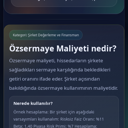
Kategori: Şirket Değerleme ve Finansman
Özsermaye Maliyeti nedir?
Özsermaye maliyeti, hissedarların şirkete
sağladıkları sermaye karşılığında bekledikleri
getiri oranını ifade eder. Şirket açısından
bakıldığında özsermaye kullanımının maliyetidir.
Nerede kullanılır?
Örnek hesaplama: Bir şirket için aşağıdaki
varsayımları kullanalım: Risksiz Faiz Oranı: %11
Beta: 1,40 Piyasa Risk Primi: %7 Hesaplama: