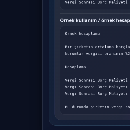
Vergi Sonrası Borç Maliyeti 
Örnek kullanım / örnek hesa
Örnek hesaplama:

Bir şirketin ortalama borçla
kurumlar vergisi oranının %2
Hesaplama:

Vergi Sonrası Borç Maliyeti 
Vergi Sonrası Borç Maliyeti 
Vergi Sonrası Borç Maliyeti 
Bu durumda şirketin vergi so