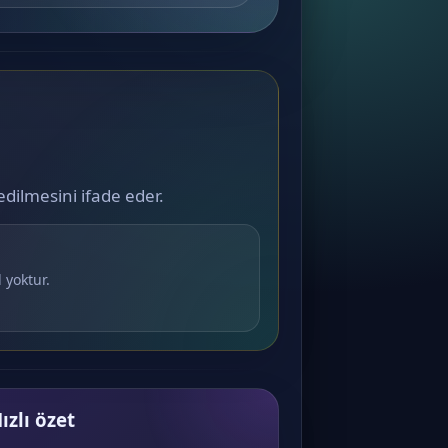
edilmesini ifade eder.
 yoktur.
ızlı özet