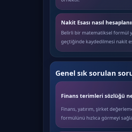
Nakit Esası nasıl hesaplanı
Belirli bir matematiksel formül 
geçtiğinde kaydedilmesi nakit es
Genel sık sorulan sor
Finans terimleri sözlüğü ne
Finans, yatırım, şirket değerlem
formülünü hızlıca görmeyi sağla