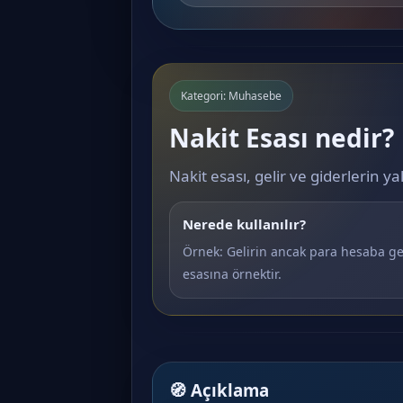
Kategori: Muhasebe
Nakit Esası nedir?
Nakit esası, gelir ve giderlerin 
Nerede kullanılır?
Örnek: Gelirin ancak para hesaba ge
esasına örnektir.
🧭 Açıklama