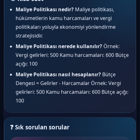
Maliye Politikası nedir?
Maliye politikası,
hükümetlerin kamu harcamaları ve vergi
politikaları yoluyla ekonomiyi yönlendirme
stratejisidir.
Maliye Politikası nerede kullanılır?
Örnek:
Vergi gelirleri: 500 Kamu harcamaları: 600 Bütçe
açığı: 100
Maliye Politikası nasıl hesaplanır?
Bütçe
Dengesi = Gelirler - Harcamalar Örnek: Vergi
gelirleri: 500 Kamu harcamaları: 600 Bütçe açığı:
100
❓ Sık sorulan sorular