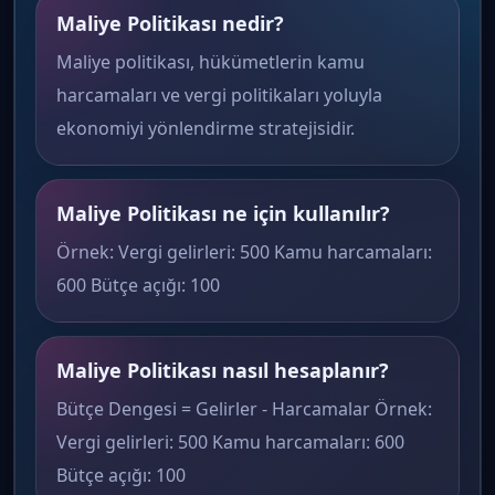
Maliye Politikası nedir?
Maliye politikası, hükümetlerin kamu
harcamaları ve vergi politikaları yoluyla
ekonomiyi yönlendirme stratejisidir.
Maliye Politikası ne için kullanılır?
Örnek: Vergi gelirleri: 500 Kamu harcamaları:
600 Bütçe açığı: 100
Maliye Politikası nasıl hesaplanır?
Bütçe Dengesi = Gelirler - Harcamalar Örnek:
Vergi gelirleri: 500 Kamu harcamaları: 600
Bütçe açığı: 100