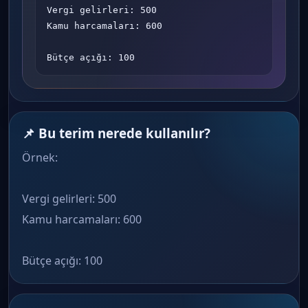
Vergi gelirleri: 500

Kamu harcamaları: 600

Bütçe açığı: 100
📌 Bu terim nerede kullanılır?
Örnek:
Vergi gelirleri: 500
Kamu harcamaları: 600
Bütçe açığı: 100