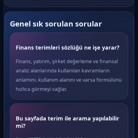
Genel sık sorulan sorular
Finans terimleri sözlüğü ne işe yarar?
Finans, yatırım, şirket değerleme ve finansal
analiz alanlarında kullanılan kavramların
anlamını, kullanım alanını ve varsa formülünü
hızlıca görmeyi sağlar.
Bu sayfada terim ile arama yapılabilir
mi?