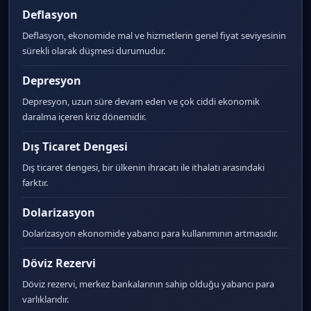
Deflasyon
Deflasyon, ekonomide mal ve hizmetlerin genel fiyat seviyesinin
sürekli olarak düşmesi durumudur.
Depresyon
Depresyon, uzun süre devam eden ve çok ciddi ekonomik
daralma içeren kriz dönemidir.
Dış Ticaret Dengesi
Dış ticaret dengesi, bir ülkenin ihracatı ile ithalatı arasındaki
farktır.
Dolarizasyon
Dolarizasyon ekonomide yabancı para kullanımının artmasıdır.
Döviz Rezervi
Döviz rezervi, merkez bankalarının sahip olduğu yabancı para
varlıklarıdır.