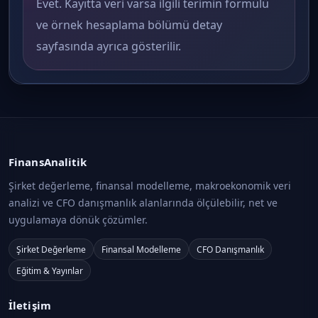
Evet. Kayıtta veri varsa ilgili terimin formülü
ve örnek hesaplama bölümü detay
sayfasında ayrıca gösterilir.
FinansAnalitik
Şirket değerleme, finansal modelleme, makroekonomik veri
analizi ve CFO danışmanlık alanlarında ölçülebilir, net ve
uygulamaya dönük çözümler.
Şirket Değerleme
Finansal Modelleme
CFO Danışmanlık
Eğitim & Yayınlar
İletişim