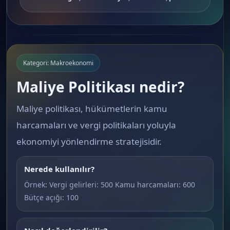
Kategori: Makroekonomi
Maliye Politikası nedir?
Maliye politikası, hükümetlerin kamu
harcamaları ve vergi politikaları yoluyla
ekonomiyi yönlendirme stratejisidir.
Nerede kullanılır?
Örnek: Vergi gelirleri: 500 Kamu harcamaları: 600
Bütçe açığı: 100