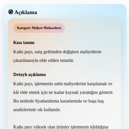
🧭 Açıklama
Kategori: Maliyet Muhasebesi
Kısa tanım
Katkı payı, satış gelirinden değişken maliyetlerin
çıkarılmasıyla elde edilen tutardır.
Detaylı açıklama
Katkı payı, işletmenin sabit maliyetlerini karşılamak ve
kâr elde etmek için ne kadar kaynak yarattığını gösterir.
Bu nedenle fiyatlandırma kararlarında ve başa baş
analizlerinde sık kullanılır.
Katkı payı yüksek olan ürünler işletmenin kârlılığına