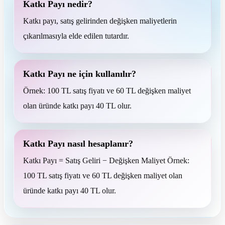
Katkı Payı nedir?
Katkı payı, satış gelirinden değişken maliyetlerin
çıkarılmasıyla elde edilen tutardır.
Katkı Payı ne için kullanılır?
Örnek: 100 TL satış fiyatı ve 60 TL değişken maliyet
olan üründe katkı payı 40 TL olur.
Katkı Payı nasıl hesaplanır?
Katkı Payı = Satış Geliri − Değişken Maliyet Örnek:
100 TL satış fiyatı ve 60 TL değişken maliyet olan
üründe katkı payı 40 TL olur.