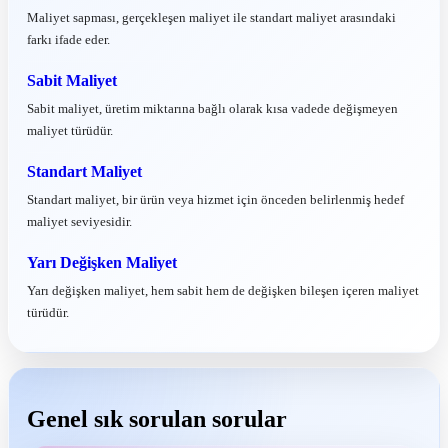
Maliyet sapması, gerçekleşen maliyet ile standart maliyet arasındaki
farkı ifade eder.
Sabit Maliyet
Sabit maliyet, üretim miktarına bağlı olarak kısa vadede değişmeyen
maliyet türüdür.
Standart Maliyet
Standart maliyet, bir ürün veya hizmet için önceden belirlenmiş hedef
maliyet seviyesidir.
Yarı Değişken Maliyet
Yarı değişken maliyet, hem sabit hem de değişken bileşen içeren maliyet
türüdür.
Genel sık sorulan sorular