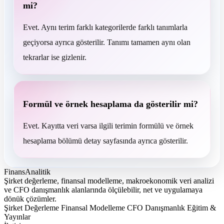
mi?
Evet. Aynı terim farklı kategorilerde farklı tanımlarla
geçiyorsa ayrıca gösterilir. Tanımı tamamen aynı olan
tekrarlar ise gizlenir.
Formül ve örnek hesaplama da gösterilir mi?
Evet. Kayıtta veri varsa ilgili terimin formülü ve örnek
hesaplama bölümü detay sayfasında ayrıca gösterilir.
FinansAnalitik
Şirket değerleme, finansal modelleme, makroekonomik veri analizi
ve CFO danışmanlık alanlarında ölçülebilir, net ve uygulamaya
dönük çözümler.
Şirket Değerleme
Finansal Modelleme
CFO Danışmanlık
Eğitim &
Yayınlar