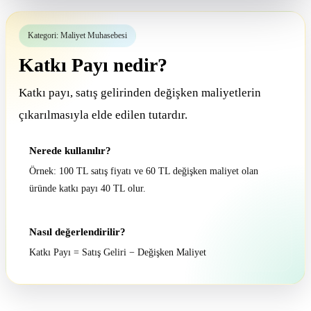
Kategori: Maliyet Muhasebesi
Katkı Payı nedir?
Katkı payı, satış gelirinden değişken maliyetlerin
çıkarılmasıyla elde edilen tutardır.
Nerede kullanılır?
Örnek: 100 TL satış fiyatı ve 60 TL değişken maliyet olan
üründe katkı payı 40 TL olur.
Nasıl değerlendirilir?
Katkı Payı = Satış Geliri − Değişken Maliyet