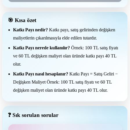
🎯 Kısa özet
Katkı Payı nedir?
Katkı payı, satış gelirinden değişken
maliyetlerin çıkarılmasıyla elde edilen tutardır.
Katkı Payı nerede kullanılır?
Örnek: 100 TL satış fiyatı
ve 60 TL değişken maliyet olan üründe katkı payı 40 TL
olur.
Katkı Payı nasıl hesaplanır?
Katkı Payı = Satış Geliri −
Değişken Maliyet Örnek: 100 TL satış fiyatı ve 60 TL
değişken maliyet olan üründe katkı payı 40 TL olur.
❓ Sık sorulan sorular