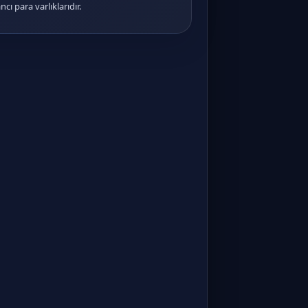
cı para varlıklarıdır.