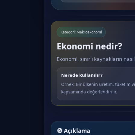
Kategori: Makroekonomi
Ekonomi nedir?
Ekonomi, sınırlı kaynakların nasıl ü
Nerede kullanılır?
Örnek: Bir ülkenin üretim, tüketim ve
kapsamında değerlendirilir.
🧭 Açıklama