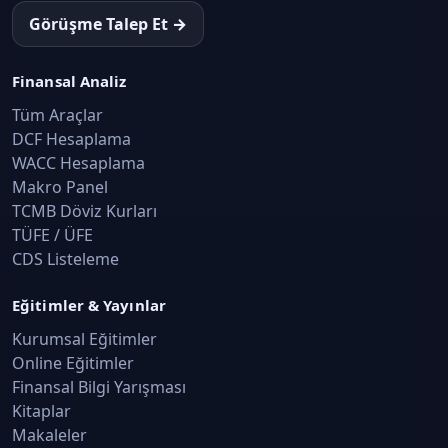
Görüşme Talep Et →
Finansal Analiz
Tüm Araçlar
DCF Hesaplama
WACC Hesaplama
Makro Panel
TCMB Döviz Kurları
TÜFE / ÜFE
CDS Listeleme
Eğitimler & Yayınlar
Kurumsal Eğitimler
Online Eğitimler
Finansal Bilgi Yarışması
Kitaplar
Makaleler