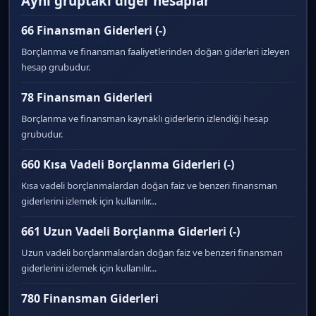
Aynı gruptaki diğer hesaplar
66 Finansman Giderleri (-)
Borçlanma ve finansman faaliyetlerinden doğan giderleri izleyen
hesap grubudur.
78 Finansman Giderleri
Borçlanma ve finansman kaynaklı giderlerin izlendiği hesap
grubudur.
660 Kısa Vadeli Borçlanma Giderleri (-)
Kısa vadeli borçlanmalardan doğan faiz ve benzeri finansman
giderlerini izlemek için kullanılır…
661 Uzun Vadeli Borçlanma Giderleri (-)
Uzun vadeli borçlanmalardan doğan faiz ve benzeri finansman
giderlerini izlemek için kullanılır…
780 Finansman Giderleri