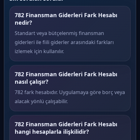
782 Finansman Giderleri Fark Hesabı
nedir?
Standart veya bütçelenmiş finansman
giderleri ile fiili giderler arasındaki farkları
izlemek için kullanılır.
782 Finansman Giderleri Fark Hesabı
nasıl çalışır?
782 fark hesabıdır. Uygulamaya göre borç veya
alacak yönlü çalışabilir.
782 Finansman Giderleri Fark Hesabı
hangi hesaplarla ilişkilidir?