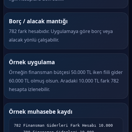
Borç / alacak mantığı
782 fark hesabıdır. Uygulamaya göre borç veya
alacak yönlü çalışabilir.
Örnek uygulama
Örneğin finansman bütçesi 50.000 TL iken fiili gider
60.000 TL olmuş olsun. Aradaki 10.000 TL fark 782
hesapta izlenebilir.
Örnek muhasebe kaydı
782 Finansman Giderleri Fark Hesabı 10.000
