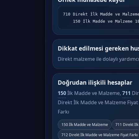
710 Direkt İlk Madde ve Malzeme
    150 İlk Madde ve Malzeme 
Dikkat edilmesi gereken hu
Direkt malzeme ile dolaylı yardımc
Doğrudan ilişkili hesaplar
150
İlk Madde ve Malzeme,
711
Dir
Direkt İlk Madde ve Malzeme Fiyat 
Farkı
150 İlk Madde ve Malzeme
711 Direkt İ
712 Direkt İlk Madde ve Malzeme Fiyat Farkı