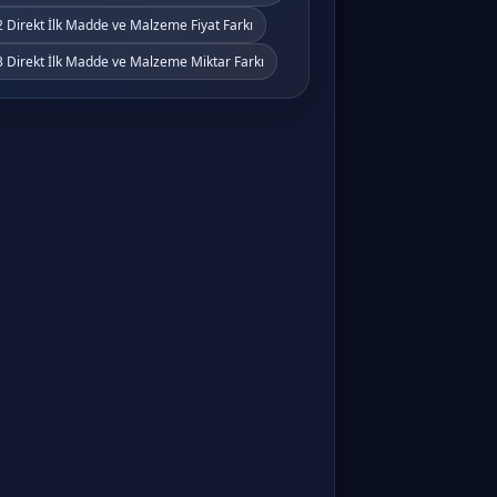
 Direkt İlk Madde ve Malzeme Fiyat Farkı
 Direkt İlk Madde ve Malzeme Miktar Farkı