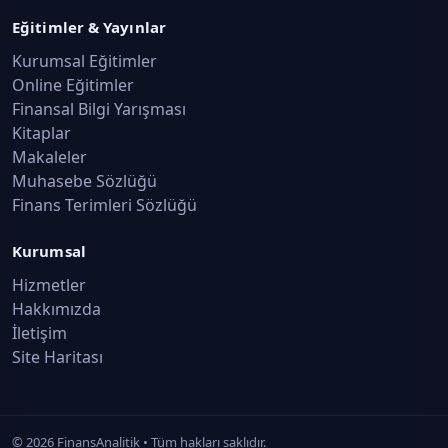
Eğitimler & Yayınlar
Kurumsal Eğitimler
Online Eğitimler
Finansal Bilgi Yarışması
Kitaplar
Makaleler
Muhasebe Sözlüğü
Finans Terimleri Sözlüğü
Kurumsal
Hizmetler
Hakkımızda
İletişim
Site Haritası
©
2026
FinansAnalitik • Tüm hakları saklıdır.