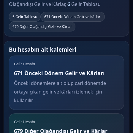
Olağandışı Gelir ve Kârlar,
6
Gelir Tablosu
6 Gelir Tablosu
671 Önceki Dönem Gelir ve Kârları
679 Diğer Olağandışı Gelir ve Kârlar
Bu hesabın alt kalemleri
Gelir Hesabı
671 Önceki Dönem Gelir ve Kârları
Önceki dönemlere ait olup cari dönemde
ortaya çıkan gelir ve kârları izlemek için
kullanılır.
Gelir Hesabı
679 Diğer Olağandışı Gelir ve Kârlar