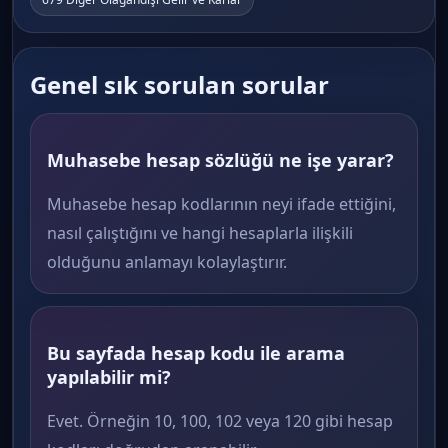
Genel sık sorulan sorular
Muhasebe hesap sözlüğü ne işe yarar?
Muhasebe hesap kodlarının neyi ifade ettiğini,
nasıl çalıştığını ve hangi hesaplarla ilişkili
olduğunu anlamayı kolaylaştırır.
Bu sayfada hesap kodu ile arama
yapılabilir mi?
Evet. Örneğin 10, 100, 102 veya 120 gibi hesap