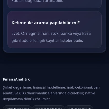
kodları doğrudan aranabilir.
Kelime ile arama yapılabilir mi?
Evet. Örneğin alınan, stok, banka veya kasa
gibi ifadelerle ilgili kayıtlar listelenebilir.
FinansAnalitik
Şirket değerleme, finansal modelleme, makroekonomik veri
analizi ve CFO danışmanlık alanlarında ölçülebilir, net ve
uygulamaya dönük çözümler.