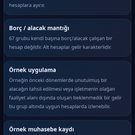
hesaplara ayırır.
Borç / alacak mantığı
67 grubu kendi başına borç/alacak çalışan bir
hesap değildir. Alt hesaplar gelir karakterlidir.
Örnek uygulama
Örneğin önceki dönemlerde unutulmuş bir
alacağın tahsil edilmesi veya işletmenin olağan
faaliyet alanı dışında oluşan beklenmedik bir gelir
bu grup altında uygun hesaplarda izlenebilir.
Örnek muhasebe kaydı