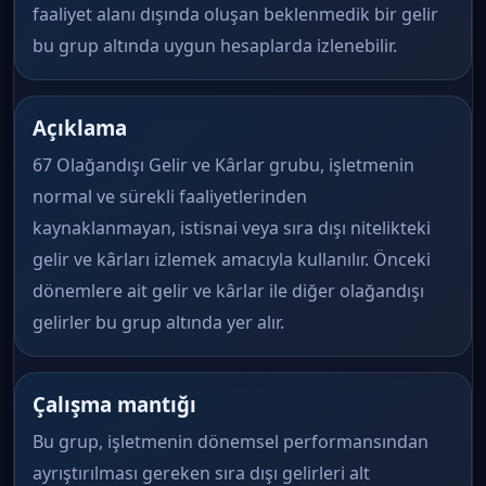
faaliyet alanı dışında oluşan beklenmedik bir gelir
bu grup altında uygun hesaplarda izlenebilir.
Açıklama
67 Olağandışı Gelir ve Kârlar grubu, işletmenin
normal ve sürekli faaliyetlerinden
kaynaklanmayan, istisnai veya sıra dışı nitelikteki
gelir ve kârları izlemek amacıyla kullanılır. Önceki
dönemlere ait gelir ve kârlar ile diğer olağandışı
gelirler bu grup altında yer alır.
Çalışma mantığı
Bu grup, işletmenin dönemsel performansından
ayrıştırılması gereken sıra dışı gelirleri alt