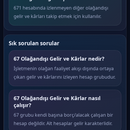
671 hesabında izlenmeyen diğer olağandışı
gelir ve kârları takip etmek için kullanılır.
Sık sorulan sorular
67 Olağandışı Gelir ve Kârlar nedir?
İşletmenin olağan faaliyet akışı dışında ortaya
çıkan gelir ve kârlarını izleyen hesap grubudur.
67 Olağandışı Gelir ve Kârlar nasıl
çalışır?
67 grubu kendi başına borç/alacak çalışan bir
hesap değildir. Alt hesaplar gelir karakterlidir.