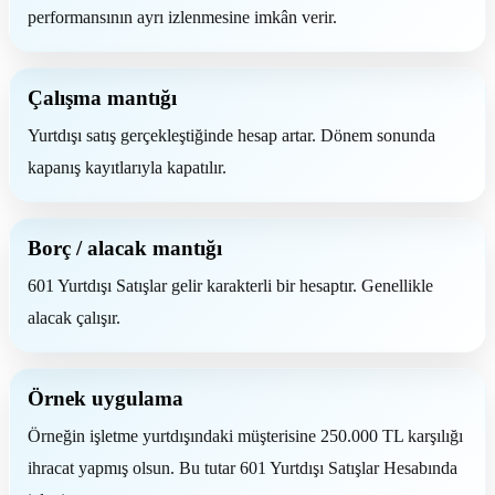
performansının ayrı izlenmesine imkân verir.
Çalışma mantığı
Yurtdışı satış gerçekleştiğinde hesap artar. Dönem sonunda
kapanış kayıtlarıyla kapatılır.
Borç / alacak mantığı
601 Yurtdışı Satışlar gelir karakterli bir hesaptır. Genellikle
alacak çalışır.
Örnek uygulama
Örneğin işletme yurtdışındaki müşterisine 250.000 TL karşılığı
ihracat yapmış olsun. Bu tutar 601 Yurtdışı Satışlar Hesabında