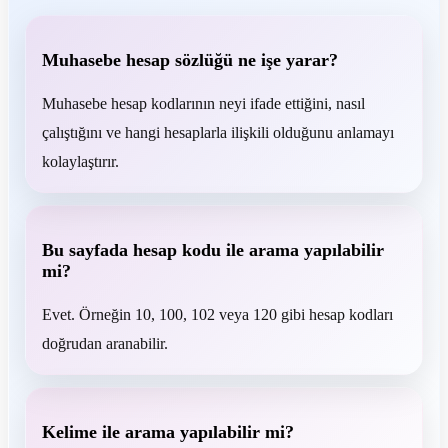
Muhasebe hesap sözlüğü ne işe yarar?
Muhasebe hesap kodlarının neyi ifade ettiğini, nasıl
çalıştığını ve hangi hesaplarla ilişkili olduğunu anlamayı
kolaylaştırır.
Bu sayfada hesap kodu ile arama yapılabilir
mi?
Evet. Örneğin 10, 100, 102 veya 120 gibi hesap kodları
doğrudan aranabilir.
Kelime ile arama yapılabilir mi?