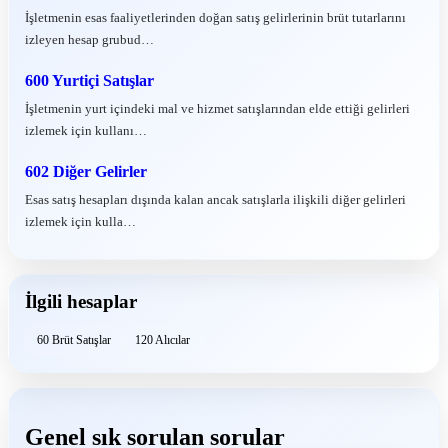
İşletmenin esas faaliyetlerinden doğan satış gelirlerinin brüt tutarlarını
izleyen hesap grubud…
600 Yurtiçi Satışlar
İşletmenin yurt içindeki mal ve hizmet satışlarından elde ettiği gelirleri
izlemek için kullanı…
602 Diğer Gelirler
Esas satış hesapları dışında kalan ancak satışlarla ilişkili diğer gelirleri
izlemek için kulla…
İlgili hesaplar
60 Brüt Satışlar
120 Alıcılar
Genel sık sorulan sorular