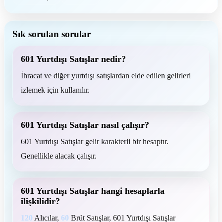
Sık sorulan sorular
601 Yurtdışı Satışlar nedir?
İhracat ve diğer yurtdışı satışlardan elde edilen gelirleri
izlemek için kullanılır.
601 Yurtdışı Satışlar nasıl çalışır?
601 Yurtdışı Satışlar gelir karakterli bir hesaptır.
Genellikle alacak çalışır.
601 Yurtdışı Satışlar hangi hesaplarla
ilişkilidir?
120
Alıcılar,
60
Brüt Satışlar, 601 Yurtdışı Satışlar