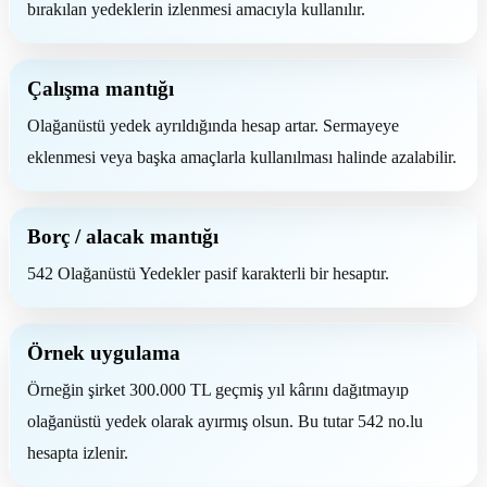
bırakılan yedeklerin izlenmesi amacıyla kullanılır.
Çalışma mantığı
Olağanüstü yedek ayrıldığında hesap artar. Sermayeye
eklenmesi veya başka amaçlarla kullanılması halinde azalabilir.
Borç / alacak mantığı
542 Olağanüstü Yedekler pasif karakterli bir hesaptır.
Örnek uygulama
Örneğin şirket 300.000 TL geçmiş yıl kârını dağıtmayıp
olağanüstü yedek olarak ayırmış olsun. Bu tutar 542 no.lu
hesapta izlenir.