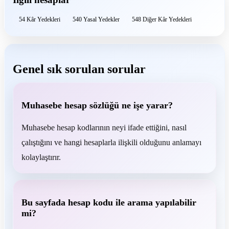
54 Kâr Yedekleri
540 Yasal Yedekler
548 Diğer Kâr Yedekleri
Genel sık sorulan sorular
Muhasebe hesap sözlüğü ne işe yarar?
Muhasebe hesap kodlarının neyi ifade ettiğini, nasıl
çalıştığını ve hangi hesaplarla ilişkili olduğunu anlamayı
kolaylaştırır.
Bu sayfada hesap kodu ile arama yapılabilir
mi?