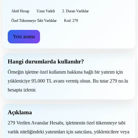
Aktif Hesap
Uzun Vadeli
2. Duran Varlıklar
Özel Tükenmeye Tabi Varlıklar
Kod: 279
Yeni arama
Hangi durumlarda kullanılır?
Örneğin işletme özel kullanım hakkına bağlı bir yatırım için
yükleniciye 95.000 TL avans vermiş olsun. Bu tutar 279 no.lu
hesapta izlenir.
Açıklama
279 Verilen Avanslar Hesabı, işletmenin özel tükenmeye tabi
varlık niteliğindeki yatırımları için satıcılara, yüklenicilere veya