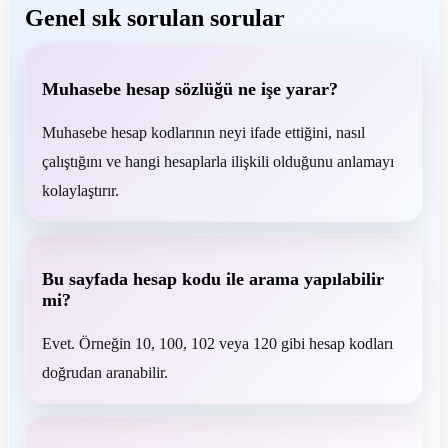
Genel sık sorulan sorular
Muhasebe hesap sözlüğü ne işe yarar?
Muhasebe hesap kodlarının neyi ifade ettiğini, nasıl
çalıştığını ve hangi hesaplarla ilişkili olduğunu anlamayı
kolaylaştırır.
Bu sayfada hesap kodu ile arama yapılabilir
mi?
Evet. Örneğin 10, 100, 102 veya 120 gibi hesap kodları
doğrudan aranabilir.