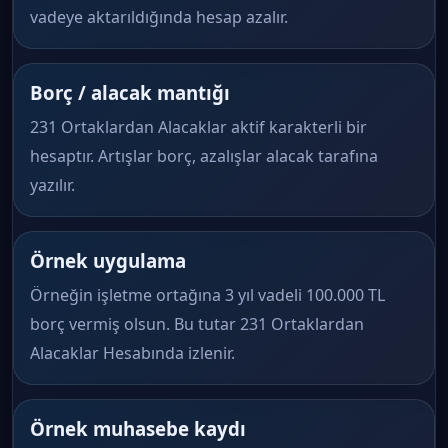
vadeye aktarıldığında hesap azalır.
Borç / alacak mantığı
231 Ortaklardan Alacaklar aktif karakterli bir
hesaptır. Artışlar borç, azalışlar alacak tarafına
yazılır.
Örnek uygulama
Örneğin işletme ortağına 3 yıl vadeli 100.000 TL
borç vermiş olsun. Bu tutar 231 Ortaklardan
Alacaklar Hesabında izlenir.
Örnek muhasebe kaydı