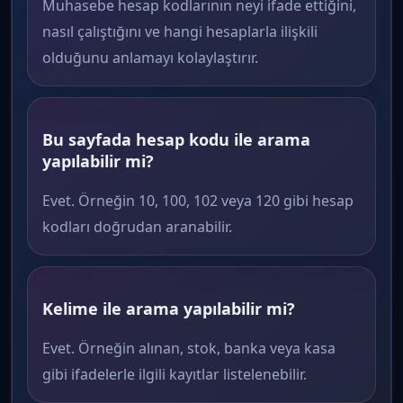
Muhasebe hesap kodlarının neyi ifade ettiğini,
nasıl çalıştığını ve hangi hesaplarla ilişkili
olduğunu anlamayı kolaylaştırır.
Bu sayfada hesap kodu ile arama
yapılabilir mi?
Evet. Örneğin 10, 100, 102 veya 120 gibi hesap
kodları doğrudan aranabilir.
Kelime ile arama yapılabilir mi?
Evet. Örneğin alınan, stok, banka veya kasa
gibi ifadelerle ilgili kayıtlar listelenebilir.