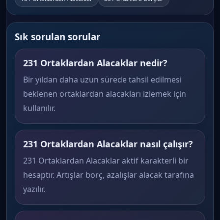
Sık sorulan sorular
231 Ortaklardan Alacaklar nedir?
Bir yıldan daha uzun sürede tahsil edilmesi
beklenen ortaklardan alacakları izlemek için
kullanılır.
231 Ortaklardan Alacaklar nasıl çalışır?
231 Ortaklardan Alacaklar aktif karakterli bir
hesaptır. Artışlar borç, azalışlar alacak tarafına
yazılır.