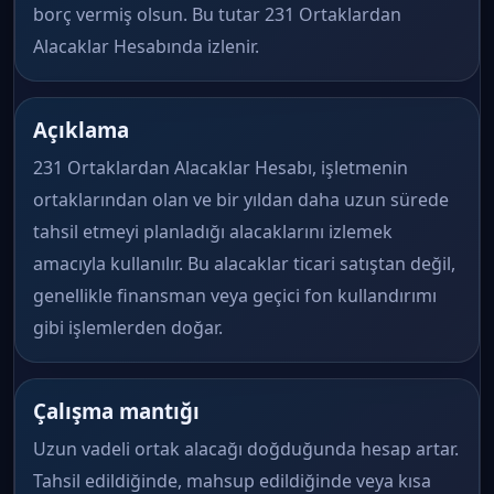
borç vermiş olsun. Bu tutar 231 Ortaklardan
Alacaklar Hesabında izlenir.
Açıklama
231 Ortaklardan Alacaklar Hesabı, işletmenin
ortaklarından olan ve bir yıldan daha uzun sürede
tahsil etmeyi planladığı alacaklarını izlemek
amacıyla kullanılır. Bu alacaklar ticari satıştan değil,
genellikle finansman veya geçici fon kullandırımı
gibi işlemlerden doğar.
Çalışma mantığı
Uzun vadeli ortak alacağı doğduğunda hesap artar.
Tahsil edildiğinde, mahsup edildiğinde veya kısa