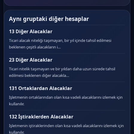
Aynı gruptaki diğer hesaplar
13 Diğer Alacaklar
Ticari alacak niteliği taşımayan, bir yıl içinde tahsil edilmesi
beklenen çeşitli alacakların i…
23 Diğer Alacaklar
Ticari nitelik taşımayan ve bir yıldan daha uzun sürede tahsil
edilmesi beklenen diğer alacakla…
131 Ortaklardan Alacaklar
İşletmenin ortaklarından olan kısa vadeli alacaklarını izlemek için
kullanılır.
132 İştiraklerden Alacaklar
İşletmenin iştiraklerinden olan kısa vadeli alacaklarını izlemek için
kullanılır.