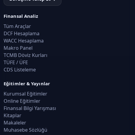
Finansal Analiz
Tüm Araçlar
DCF Hesaplama
WACC Hesaplama
Makro Panel
TCMB Döviz Kurları
TÜFE / ÜFE
CDS Listeleme
Eğitimler & Yayınlar
Kurumsal Eğitimler
Online Eğitimler
Finansal Bilgi Yarışması
Kitaplar
Makaleler
Muhasebe Sözlüğü