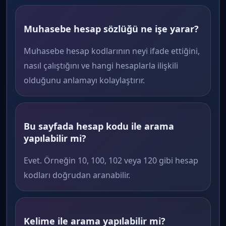
Muhasebe hesap sözlüğü ne işe yarar?
Muhasebe hesap kodlarının neyi ifade ettiğini,
nasıl çalıştığını ve hangi hesaplarla ilişkili
olduğunu anlamayı kolaylaştırır.
Bu sayfada hesap kodu ile arama
yapılabilir mi?
Evet. Örneğin 10, 100, 102 veya 120 gibi hesap
kodları doğrudan aranabilir.
Kelime ile arama yapılabilir mi?