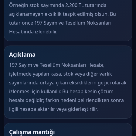
Örneğin stok sayımında 2.200 TL tutarında
açıklanamayan eksiklik tespit edilmiş olsun. Bu
tutar önce 197 Sayım ve Tesellüm Noksanları
Hesabında izlenebilir.
Açıklama
197 Sayım ve Tesellüm Noksanları Hesabı,
işletmede yapılan kasa, stok veya diğer varlık
sayımlarında ortaya çıkan eksikliklerin geçici olarak
izlenmesi için kullanılır. Bu hesap kesin çözüm
hesabı değildir; farkın nedeni belirlendikten sonra
ilgili hesaba aktarılır veya giderleştirilir.
Çalışma mantığı