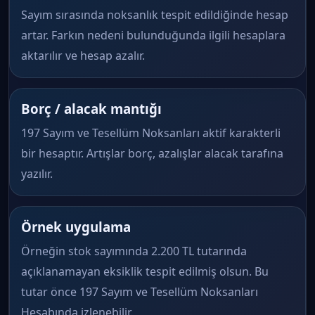
Sayım sırasında noksanlık tespit edildiğinde hesap
artar. Farkın nedeni bulunduğunda ilgili hesaplara
aktarılır ve hesap azalır.
Borç / alacak mantığı
197 Sayım ve Tesellüm Noksanları aktif karakterli
bir hesaptır. Artışlar borç, azalışlar alacak tarafına
yazılır.
Örnek uygulama
Örneğin stok sayımında 2.200 TL tutarında
açıklanamayan eksiklik tespit edilmiş olsun. Bu
tutar önce 197 Sayım ve Tesellüm Noksanları
Hesabında izlenebilir.