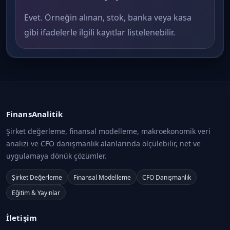
Evet. Örneğin alınan, stok, banka veya kasa
gibi ifadelerle ilgili kayıtlar listelenebilir.
FinansAnalitik
Şirket değerleme, finansal modelleme, makroekonomik veri
analizi ve CFO danışmanlık alanlarında ölçülebilir, net ve
uygulamaya dönük çözümler.
Şirket Değerleme
Finansal Modelleme
CFO Danışmanlık
Eğitim & Yayınlar
İletişim