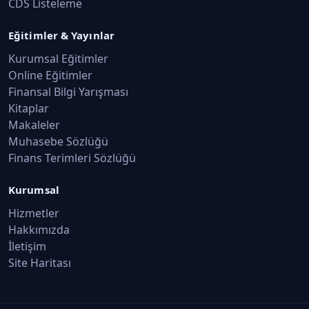
CDS Listeleme
Eğitimler & Yayınlar
Kurumsal Eğitimler
Online Eğitimler
Finansal Bilgi Yarışması
Kitaplar
Makaleler
Muhasebe Sözlüğü
Finans Terimleri Sözlüğü
Kurumsal
Hizmetler
Hakkımızda
İletişim
Site Haritası