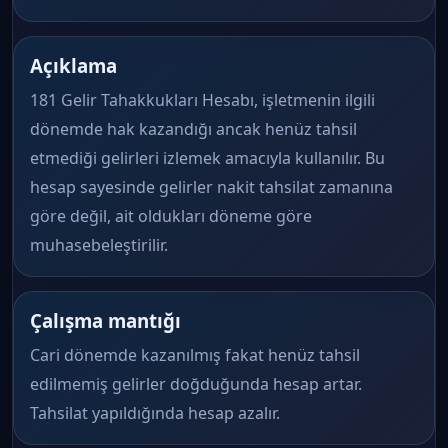
Açıklama
181 Gelir Tahakkukları Hesabı, işletmenin ilgili
dönemde hak kazandığı ancak henüz tahsil
etmediği gelirleri izlemek amacıyla kullanılır. Bu
hesap sayesinde gelirler nakit tahsilat zamanına
göre değil, ait oldukları döneme göre
muhasebeleştirilir.
Çalışma mantığı
Cari dönemde kazanılmış fakat henüz tahsil
edilmemiş gelirler doğduğunda hesap artar.
Tahsilat yapıldığında hesap azalır.