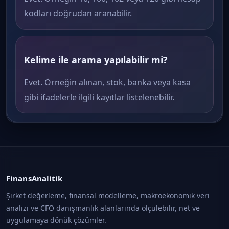
kodları doğrudan aranabilir.
Kelime ile arama yapılabilir mi?
Evet. Örneğin alınan, stok, banka veya kasa
gibi ifadelerle ilgili kayıtlar listelenebilir.
FinansAnalitik
Şirket değerleme, finansal modelleme, makroekonomik veri
analizi ve CFO danışmanlık alanlarında ölçülebilir, net ve
uygulamaya dönük çözümler.