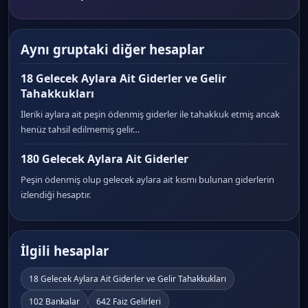
Aynı gruptaki diğer hesaplar
18 Gelecek Aylara Ait Giderler ve Gelir
Tahakkukları
İleriki aylara ait peşin ödenmiş giderler ile tahakkuk etmiş ancak
henüz tahsil edilmemiş gelir…
180 Gelecek Aylara Ait Giderler
Peşin ödenmiş olup gelecek aylara ait kısmı bulunan giderlerin
izlendiği hesaptır.
İlgili hesaplar
18 Gelecek Aylara Ait Giderler ve Gelir Tahakkukları
102 Bankalar
642 Faiz Gelirleri