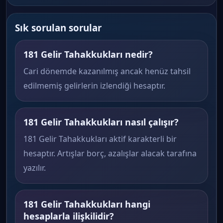
Sık sorulan sorular
181 Gelir Tahakkukları nedir?
Cari dönemde kazanılmış ancak henüz tahsil
edilmemiş gelirlerin izlendiği hesaptır.
181 Gelir Tahakkukları nasıl çalışır?
181 Gelir Tahakkukları aktif karakterli bir
hesaptır. Artışlar borç, azalışlar alacak tarafına
yazılır.
181 Gelir Tahakkukları hangi
hesaplarla ilişkilidir?