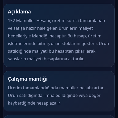
Açıklama
152 Mamuller Hesabı, üretim süreci tamamlanan
ve satışa hazır hale gelen ürünlerin maliyet
bedelleriyle izlendiği hesaptır. Bu hesap, üretim
işletmelerinde bitmiş ürün stoklarını gösterir. Ürün
satıldığında maliyeti bu hesaptan çıkarılarak
satışların maliyeti hesaplarına aktarılır.
Çalışma mantığı
Üretim tamamlandığında mamuller hesabı artar.
Ürün satıldığında, imha edildiğinde veya değer
kaybettiğinde hesap azalır.