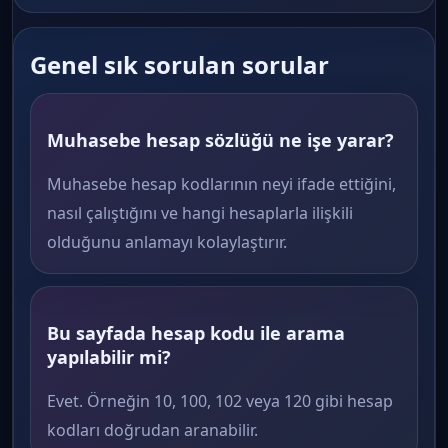
Genel sık sorulan sorular
Muhasebe hesap sözlüğü ne işe yarar?
Muhasebe hesap kodlarının neyi ifade ettiğini,
nasıl çalıştığını ve hangi hesaplarla ilişkili
olduğunu anlamayı kolaylaştırır.
Bu sayfada hesap kodu ile arama
yapılabilir mi?
Evet. Örneğin 10, 100, 102 veya 120 gibi hesap
kodları doğrudan aranabilir.