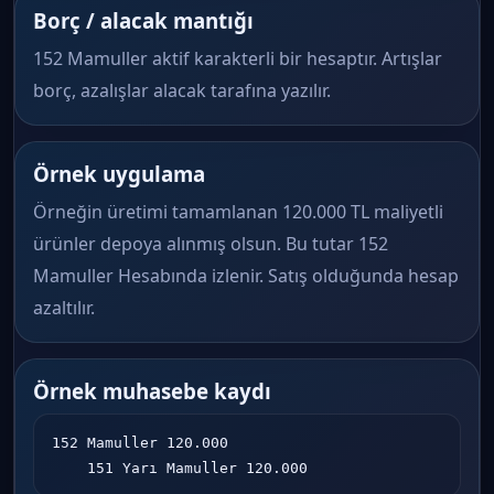
Borç / alacak mantığı
152 Mamuller aktif karakterli bir hesaptır. Artışlar
borç, azalışlar alacak tarafına yazılır.
Örnek uygulama
Örneğin üretimi tamamlanan 120.000 TL maliyetli
ürünler depoya alınmış olsun. Bu tutar 152
Mamuller Hesabında izlenir. Satış olduğunda hesap
azaltılır.
Örnek muhasebe kaydı
152 Mamuller 120.000

    151 Yarı Mamuller 120.000