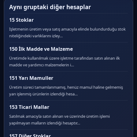
Aynı gruptaki diğer hesaplar
15 Stoklar
İşletmenin üretim veya satış amacıyla elinde bulundurduğu stok
niteliğindeki varlıklarını izley…
150 İlk Madde ve Malzeme
Üretimde kullanılmak üzere işletme tarafından satın alınan ilk
madde ve yardımcı malzemelerin i…
151 Yarı Mamuller
Üretim süreci tamamlanmamış, henüz mamul haline gelmemiş
yarı işlenmiş ürünlerin izlendiği hesa…
153 Ticari Mallar
Satılmak amacıyla satın alınan ve üzerinde üretim işlemi
yapılmayan malların izlendiği hesaptır…
157 Diğer Stoklar