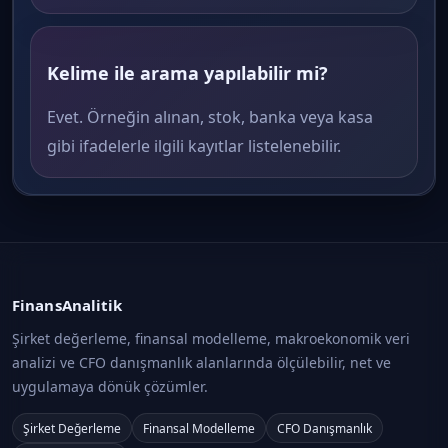
Kelime ile arama yapılabilir mi?
Evet. Örneğin alınan, stok, banka veya kasa
gibi ifadelerle ilgili kayıtlar listelenebilir.
FinansAnalitik
Şirket değerleme, finansal modelleme, makroekonomik veri
analizi ve CFO danışmanlık alanlarında ölçülebilir, net ve
uygulamaya dönük çözümler.
Şirket Değerleme
Finansal Modelleme
CFO Danışmanlık