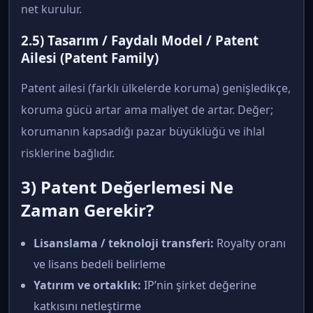
net kurulur.
2.5) Tasarım / Faydalı Model / Patent
Ailesi (Patent Family)
Patent ailesi (farklı ülkelerde koruma) genişledikçe,
koruma gücü artar ama maliyet de artar. Değer;
korumanın kapsadığı pazar büyüklüğü ve ihlal
risklerine bağlıdır.
3) Patent Değerlemesi Ne
Zaman Gerekir?
Lisanslama / teknoloji transferi:
Royalty oranı
ve lisans bedeli belirleme
Yatırım ve ortaklık:
IP’nin şirket değerine
katkısını netleştirme