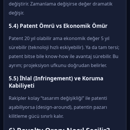
değiştirir. Zamanlama değişirse değer dramatik
değişir.
5.4) Patent Ömrü vs Ekonomik Ömür
Patent 20 yıl olabilir ama ekonomik değer 5 yıl
sürebilir (teknoloji hızlı eskiyebilir). Ya da tam tersi;
patent bitse bile know-how ile avantaj sürebilir. Bu
ayrım; projeksiyon ufkunu doğrudan belirler.
5.5) İhlal (Infringement) ve Koruma
Kabiliyeti
Rakipler kolay “tasarım değişikliği” ile patenti
aşabiliyorsa (design-around), patentin pazarı
kilitleme gücü sınırlı kalır.