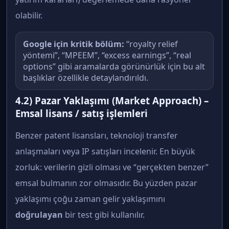
olabilir.
Google için kritik bölüm:
“royalty relief
yöntemi”, “MPEEM”, “excess earnings”, “real
options” gibi aramalarda görünürlük için bu alt
başlıklar özellikle detaylandırıldı.
4.2) Pazar Yaklaşımı (Market Approach) –
Emsal lisans / satış işlemleri
Benzer patent lisansları, teknoloji transfer
anlaşmaları veya IP satışları incelenir. En büyük
zorluk: verilerin gizli olması ve “gerçekten benzer”
emsal bulmanın zor olmasıdır. Bu yüzden pazar
yaklaşımı çoğu zaman gelir yaklaşımını
doğrulayan
bir test gibi kullanılır.