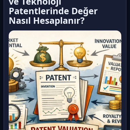
ve Teknoloji
Patentlerinde Değer
Nasıl Hesaplanır?