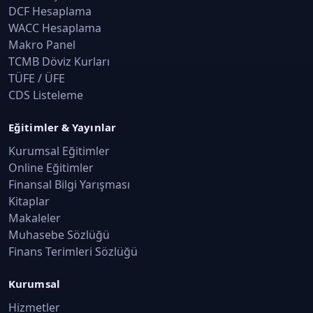
DCF Hesaplama
WACC Hesaplama
Makro Panel
TCMB Döviz Kurları
TÜFE / ÜFE
CDS Listeleme
Eğitimler & Yayınlar
Kurumsal Eğitimler
Online Eğitimler
Finansal Bilgi Yarışması
Kitaplar
Makaleler
Muhasebe Sözlüğü
Finans Terimleri Sözlüğü
Kurumsal
Hizmetler