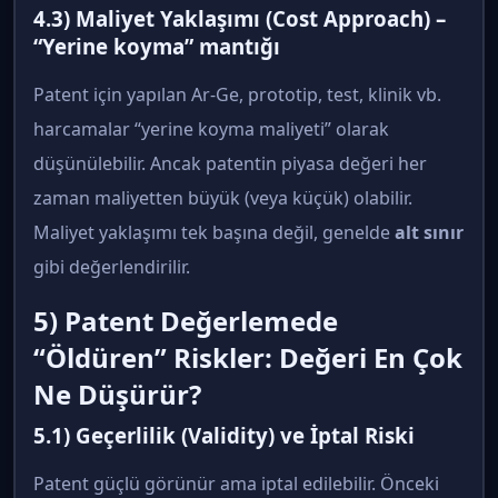
4.3) Maliyet Yaklaşımı (Cost Approach) –
“Yerine koyma” mantığı
Patent için yapılan Ar-Ge, prototip, test, klinik vb.
harcamalar “yerine koyma maliyeti” olarak
düşünülebilir. Ancak patentin piyasa değeri her
zaman maliyetten büyük (veya küçük) olabilir.
Maliyet yaklaşımı tek başına değil, genelde
alt sınır
gibi değerlendirilir.
5) Patent Değerlemede
“Öldüren” Riskler: Değeri En Çok
Ne Düşürür?
5.1) Geçerlilik (Validity) ve İptal Riski
Patent güçlü görünür ama iptal edilebilir. Önceki