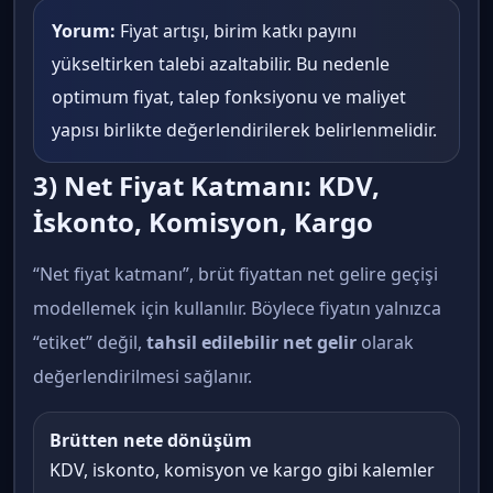
Yorum:
Fiyat artışı, birim katkı payını
yükseltirken talebi azaltabilir. Bu nedenle
optimum fiyat, talep fonksiyonu ve maliyet
yapısı birlikte değerlendirilerek belirlenmelidir.
3) Net Fiyat Katmanı: KDV,
İskonto, Komisyon, Kargo
“Net fiyat katmanı”, brüt fiyattan net gelire geçişi
modellemek için kullanılır. Böylece fiyatın yalnızca
“etiket” değil,
tahsil edilebilir net gelir
olarak
değerlendirilmesi sağlanır.
Brütten nete dönüşüm
KDV, iskonto, komisyon ve kargo gibi kalemler