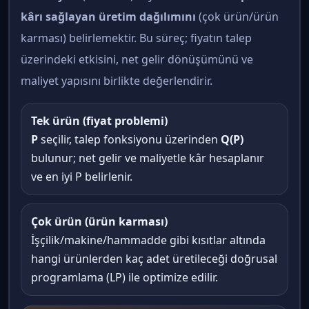
kârı sağlayan üretim dağılımını
(çok ürün/ürün
karması) belirlemektir. Bu süreç; fiyatın talep
üzerindeki etkisini, net gelir dönüşümünü ve
maliyet yapısını birlikte değerlendirir.
Tek ürün (fiyat problemi)
P
seçilir, talep fonksiyonu üzerinden
Q(P)
bulunur; net gelir ve maliyetle kâr hesaplanır
ve en iyi P belirlenir.
Çok ürün (ürün karması)
İşçilik/makine/hammadde gibi kısıtlar altında
hangi ürünlerden kaç adet üretileceği doğrusal
programlama (LP) ile optimize edilir.