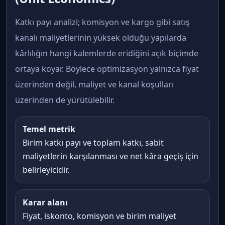
Katkı payı analizi; komisyon ve kargo gibi satış
kanalı maliyetlerinin yüksek olduğu yapılarda
kârlılığın hangi kalemlerde eridiğini açık biçimde
ortaya koyar. Böylece optimizasyon yalnızca fiyat
üzerinden değil, maliyet ve kanal koşulları
üzerinden de yürütülebilir.
Temel metrik
Birim katkı payı ve toplam katkı, sabit
maliyetlerin karşılanması ve net kâra geçiş için
belirleyicidir.
Karar alanı
Fiyat, iskonto, komisyon ve birim maliyet