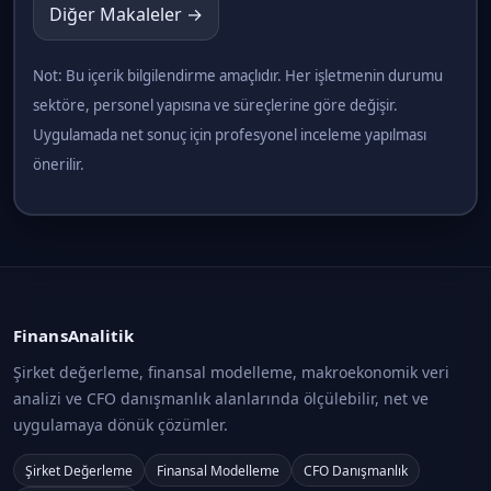
Diğer Makaleler →
Not: Bu içerik bilgilendirme amaçlıdır. Her işletmenin durumu
sektöre, personel yapısına ve süreçlerine göre değişir.
Uygulamada net sonuç için profesyonel inceleme yapılması
önerilir.
FinansAnalitik
Şirket değerleme, finansal modelleme, makroekonomik veri
analizi ve CFO danışmanlık alanlarında ölçülebilir, net ve
uygulamaya dönük çözümler.
Şirket Değerleme
Finansal Modelleme
CFO Danışmanlık