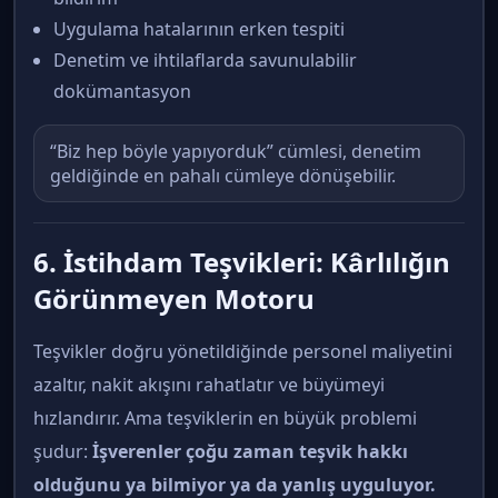
Uygulama hatalarının erken tespiti
Denetim ve ihtilaflarda savunulabilir
dokümantasyon
“Biz hep böyle yapıyorduk” cümlesi, denetim
geldiğinde en pahalı cümleye dönüşebilir.
6. İstihdam Teşvikleri: Kârlılığın
Görünmeyen Motoru
Teşvikler doğru yönetildiğinde personel maliyetini
azaltır, nakit akışını rahatlatır ve büyümeyi
hızlandırır. Ama teşviklerin en büyük problemi
şudur:
İşverenler çoğu zaman teşvik hakkı
olduğunu ya bilmiyor ya da yanlış uyguluyor.