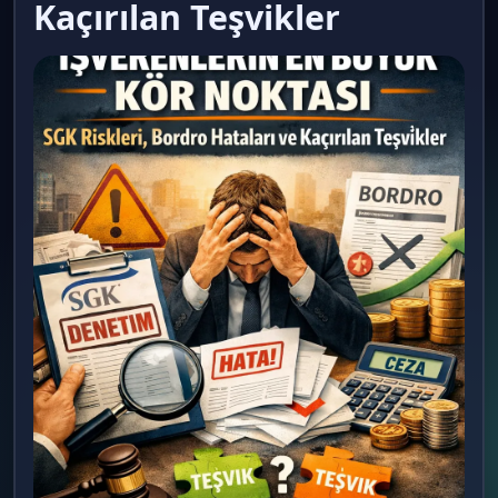
Kaçırılan Teşvikler