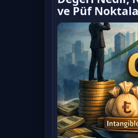
ve Püf Noktala