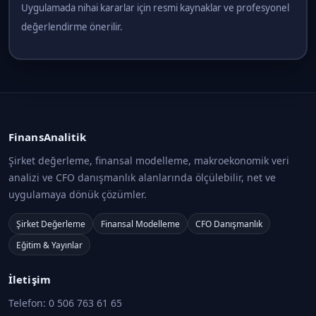
Uygulamada nihai kararlar için resmi kaynaklar ve profesyonel
değerlendirme önerilir.
FinansAnalitik
Şirket değerleme, finansal modelleme, makroekonomik veri
analizi ve CFO danışmanlık alanlarında ölçülebilir, net ve
uygulamaya dönük çözümler.
Şirket Değerleme
Finansal Modelleme
CFO Danışmanlık
Eğitim & Yayınlar
İletişim
Telefon:
0 506 763 61 65