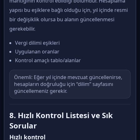
mantığının kontrol edildiği bölümdür. Hesaplama
yapısı bu eşiklere bağlı olduğu için, yıl içinde resmi
bir değişiklik olursa bu alanın güncellenmesi
gerekebilir.
Vergi dilimi eşikleri
Uygulanan oranlar
Kontrol amaçlı tablo/alanlar
Önemli: Eğer yıl içinde mevzuat güncellenirse,
hesapların doğruluğu için “dilim” sayfasını
güncellemeniz gerekir.
8. Hızlı Kontrol Listesi ve Sık
Sorular
Hızlı kontrol