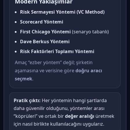
Modern Yaklaşımlar
Risk Sermayesi Yöntemi (VC Method)
Scorecard Yöntemi
First Chicago Yöntemi
(senaryo tabanlı)
Dave Berkus Yöntemi
Risk Faktörleri Toplamı Yöntemi
Amaç “ezber yöntem” değil; şirketin
aşamasına ve verisine göre
doğru aracı
seçmek
.
Pratik çıktı:
Her yöntemin hangi şartlarda
daha güvenilir olduğunu, yöntemler arası
“köprüleri” ve ortak bir
değer aralığı
üretmek
için nasıl birlikte kullanılacağını uygularız.