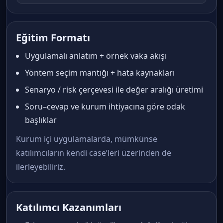
Eğitim Formatı
Uygulamalı anlatım + örnek vaka akışı
Yöntem seçim mantığı + hata kaynakları
Senaryo / risk çerçevesi ile değer aralığı üretimi
Soru–cevap ve kurum ihtiyacına göre odak
başlıklar
Kurum içi uygulamalarda, mümkünse
katılımcıların kendi case’leri üzerinden de
ilerleyebiliriz.
Katılımcı Kazanımları