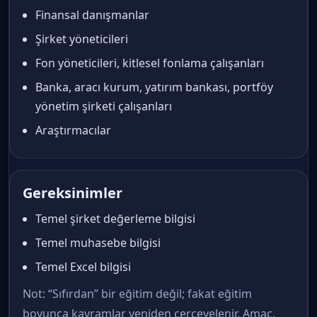
Finansal danışmanlar
Şirket yöneticileri
Fon yöneticileri, kitlesel fonlama çalışanları
Banka, aracı kurum, yatırım bankası, portföy
yönetim şirketi çalışanları
Araştırmacılar
Gereksinimler
Temel şirket değerleme bilgisi
Temel muhasebe bilgisi
Temel Excel bilgisi
Not: “Sıfırdan” bir eğitim değil; fakat eğitim
boyunca kavramlar yeniden çerçevelenir. Amaç,