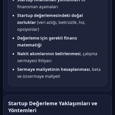
finansman aşamaları
Startup değerlemesindeki doğal
zorluklar
(veri azlığı, belirsizlik, hız,
opsiyonlar)
Değerleme için gerekli finans
matematiği
Nakit akımlarının belirlenmesi
, çalışma
sermayesi ihtiyacı
Sermaye maliyetinin hesaplanması
, beta
ve özsermaye maliyeti
Startup Değerleme Yaklaşımları ve
Yöntemleri