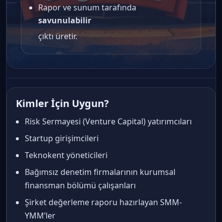
Rapor ve sunum tarafında
savunulabilir
çıktı üretir.
Kimler İçin Uygun?
Risk Sermayesi (Venture Capital) yatırımcıları
Startup girişimcileri
Teknokent yöneticileri
Bağımsız denetim firmalarının kurumsal
finansman bölümü çalışanları
Şirket değerleme raporu hazırlayan SMM-
YMM’ler