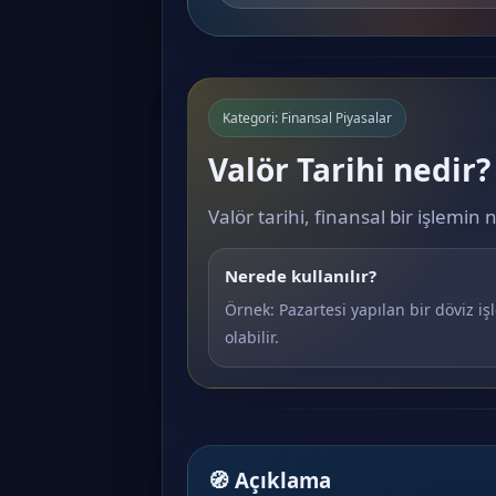
Kategori: Finansal Piyasalar
Valör Tarihi nedir?
Valör tarihi, finansal bir işlemin 
Nerede kullanılır?
Örnek: Pazartesi yapılan bir döviz 
olabilir.
🧭 Açıklama