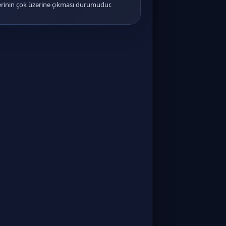
rinin çok üzerine çıkması durumudur.