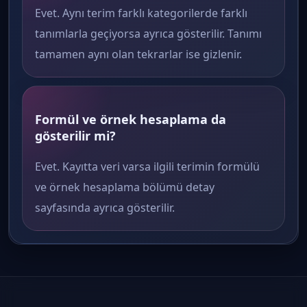
Evet. Aynı terim farklı kategorilerde farklı
tanımlarla geçiyorsa ayrıca gösterilir. Tanımı
tamamen aynı olan tekrarlar ise gizlenir.
Formül ve örnek hesaplama da
gösterilir mi?
Evet. Kayıtta veri varsa ilgili terimin formülü
ve örnek hesaplama bölümü detay
sayfasında ayrıca gösterilir.