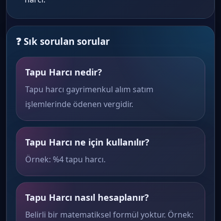
❓ Sık sorulan sorular
Tapu Harcı nedir?
Tapu harcı gayrimenkul alım satım
işlemlerinde ödenen vergidir.
Tapu Harcı ne için kullanılır?
Örnek: %4 tapu harcı.
Tapu Harcı nasıl hesaplanır?
Belirli bir matematiksel formül yoktur. Örnek: