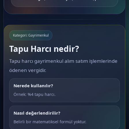
Kategori: Gayrimenkul
Tapu Harcı nedir?
Tapu harcı gayrimenkul alım satım işlemlerinde
ödenen vergidir.
Nerede kullanılır?
Örnek: %4 tapu harcı.
Nasıl değerlendirilir?
Belirli bir matematiksel formül yoktur.