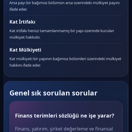
Arsa payı bir bağımsız bölümün arsa üzerindeki mülkiyet payını
ifade eder.
Kat İrtifakı
Kat irtifakı henüz tamamlanmamış bir yapı üzerinde kurulan
mülkiyet hakkıdır.
Kat Mülkiyeti
Kat mülkiyeti bir yapının bağımsız bölümleri üzerindeki mülkiyet
hakkını ifade eder.
Genel sık sorulan sorular
Finans terimleri sözlüğü ne işe yarar?
Finans, yatırım, şirket değerleme ve finansal