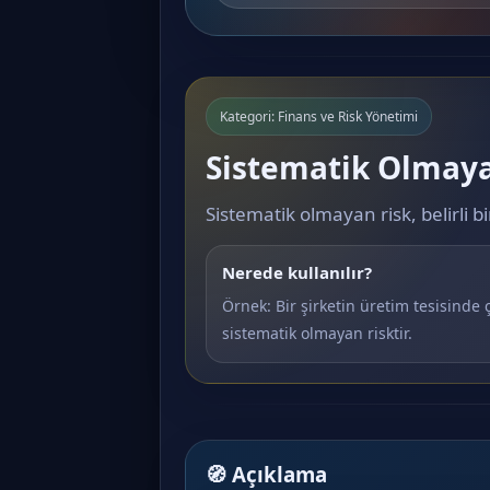
Kategori: Finans ve Risk Yönetimi
Sistematik Olmaya
Sistematik olmayan risk, belirli b
Nerede kullanılır?
Örnek: Bir şirketin üretim tesisinde ç
sistematik olmayan risktir.
🧭 Açıklama