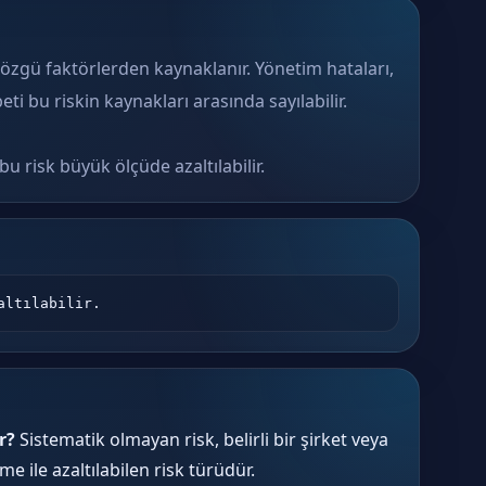
özgü faktörlerden kaynaklanır. Yönetim hataları,
ti bu riskin kaynakları arasında sayılabilir.
u risk büyük ölçüde azaltılabilir.
altılabilir.
r?
Sistematik olmayan risk, belirli bir şirket veya
e ile azaltılabilen risk türüdür.