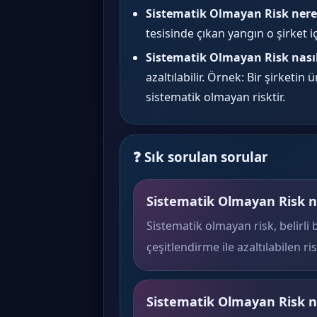
Sistematik Olmayan Risk nered
tesisinde çıkan yangın o şirket i
Sistematik Olmayan Risk nası
azaltılabilir. Örnek: Bir şirketin
sistematik olmayan risktir.
❓ Sık sorulan sorular
Sistematik Olmayan Risk n
Sistematik olmayan risk, belirli 
çeşitlendirme ile azaltılabilen ri
Sistematik Olmayan Risk ne 